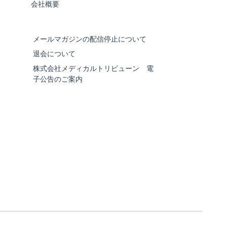
会社概要
メールマガジンの配信停止について
退会について
株式会社メディカルトリビューン 電
子公告のご案内