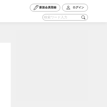
新規会員登録
ログイン