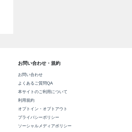
お問い合わせ・規約
お問い合わせ
よくあるご質問QA
本サイトのご利用について
利用規約
オプトイン・オプトアウト
プライバシーポリシー
ソーシャルメディアポリシー