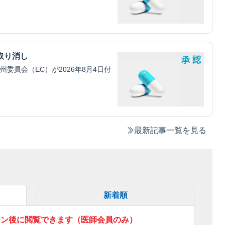
取り消し
員会（EC）が2026年8月4日付
最新記事一覧を見る
新着順
イン後に閲覧できます（医師会員のみ）