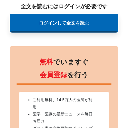
全文を読むにはログインが必要です
ログインして全文を読む
無料
でいますぐ
会員登録
を行う
ご利用無料、14.5万人の医師が利
用
医学・医療の最新ニュースを毎日
お届け