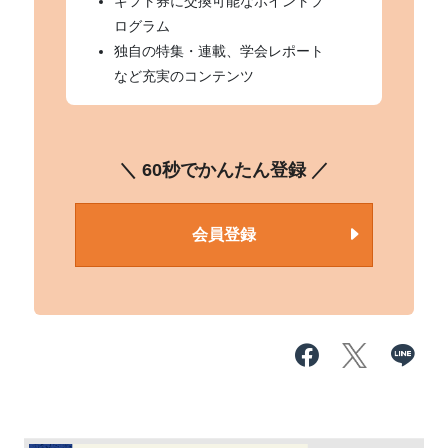
ギフト券に交換可能なポイントプ
ログラム
独自の特集・連載、学会レポート
など充実のコンテンツ
＼ 60秒でかんたん登録 ／
会員登録