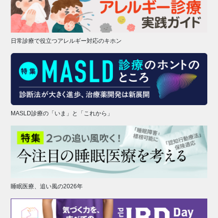
日常診療で役立つアレルギー対応のキホン
MASLD診療の「いま」と「これから」
睡眠医療、追い風の2026年