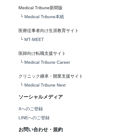
Medical Tribune新聞版
└
Medical Tribune本紙
医療従事者向け生涯教育サイト
└
MT-MEET
医師向け転職支援サイト
└
Medical Tribune Career
クリニック継承・開業支援サイト
└
Medical Tribune Next
ソーシャルメディア
Xへのご登録
LINEへのご登録
お問い合わせ・規約