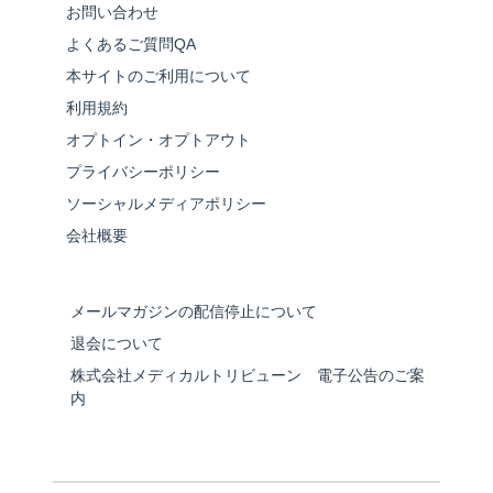
お問い合わせ
よくあるご質問QA
本サイトのご利用について
利用規約
オプトイン・オプトアウト
プライバシーポリシー
ソーシャルメディアポリシー
会社概要
メールマガジンの配信停止について
退会について
株式会社メディカルトリビューン 電子公告のご案
内