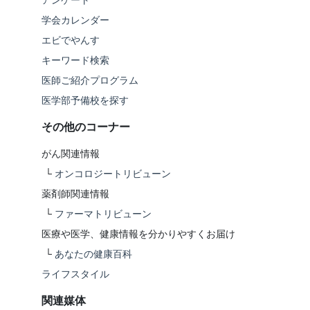
アンケート
学会カレンダー
エビでやんす
キーワード検索
医師ご紹介プログラム
医学部予備校を探す
その他のコーナー
がん関連情報
└
オンコロジートリビューン
薬剤師関連情報
└
ファーマトリビューン
医療や医学、健康情報を分かりやすくお届け
└
あなたの健康百科
ライフスタイル
関連媒体