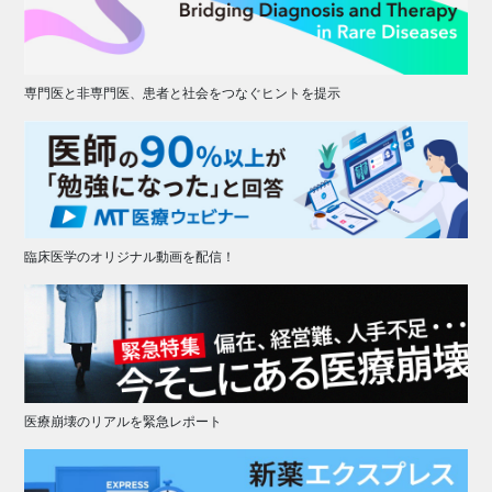
専門医と非専門医、患者と社会をつなぐヒントを提示
臨床医学のオリジナル動画を配信！
医療崩壊のリアルを緊急レポート