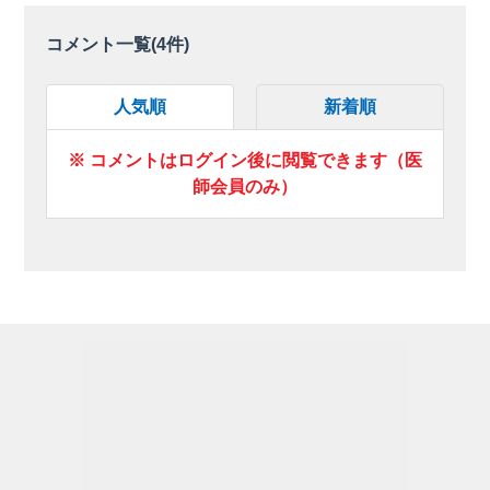
コメント一覧(
4
件)
人気順
新着順
※ コメントはログイン後に閲覧できます（医
師会員のみ）