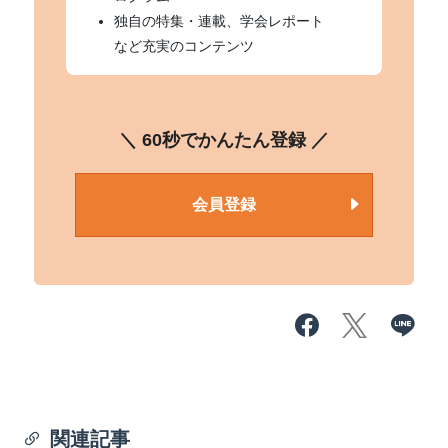
独自の特集・連載、学会レポート
など充実のコンテンツ
＼ 60秒でかんたん登録 ／
会員登録
関連記事