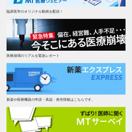
臨床医学のオリジナル動画を配信！
医療崩壊のリアルを緊急レポート
新薬や医療機器の申請・承認・発売情報はこちらです。