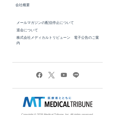
会社概要
メールマガジンの配信停止について
退会について
株式会社メディカルトリビューン 電子公告のご案
内
Copyright © 2026 Medical Tribune, Inc. All rights reserved.