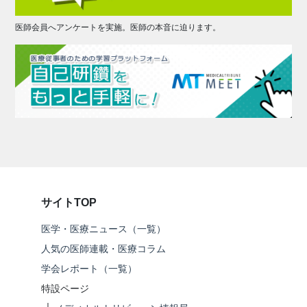
医師会員へアンケートを実施。医師の本音に迫ります。
サイトTOP
医学・医療ニュース（一覧）
人気の医師連載・医療コラム
学会レポート（一覧）
特設ページ