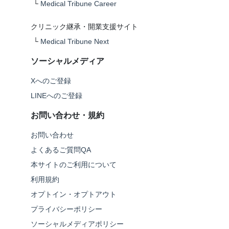
└
Medical Tribune Career
クリニック継承・開業支援サイト
└
Medical Tribune Next
ソーシャルメディア
Xへのご登録
LINEへのご登録
お問い合わせ・規約
お問い合わせ
よくあるご質問QA
本サイトのご利用について
利用規約
オプトイン・オプトアウト
プライバシーポリシー
ソーシャルメディアポリシー