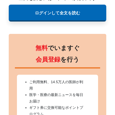
ログインして全文を読む
無料
でいますぐ
会員登録
を行う
ご利用無料、14.5万人の医師が利
用
医学・医療の最新ニュースを毎日
お届け
ギフト券に交換可能なポイントプ
ログラム