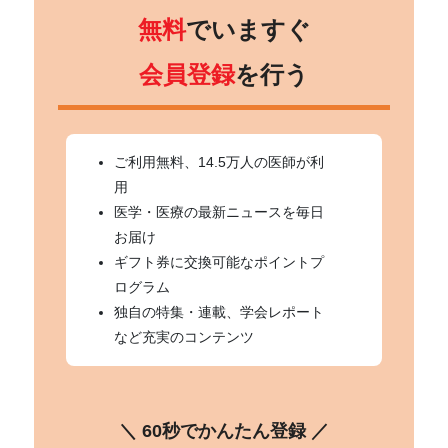
無料
でいますぐ
会員登録
を行う
ご利用無料、14.5万人の医師が利
用
医学・医療の最新ニュースを毎日
お届け
ギフト券に交換可能なポイントプ
ログラム
独自の特集・連載、学会レポート
など充実のコンテンツ
＼ 60秒でかんたん登録 ／