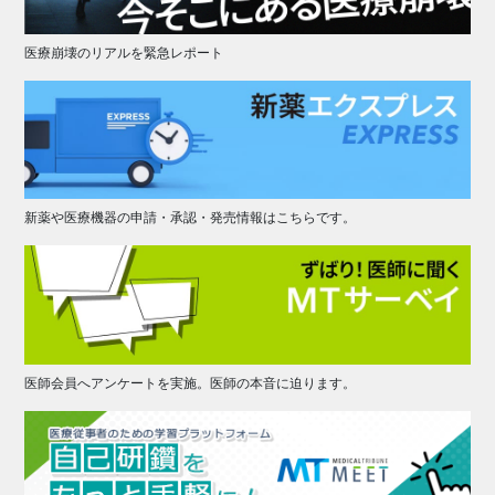
医療崩壊のリアルを緊急レポート
新薬や医療機器の申請・承認・発売情報はこちらです。
医師会員へアンケートを実施。医師の本音に迫ります。