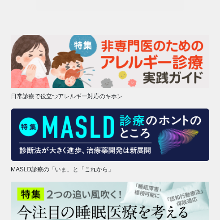
日常診療で役立つアレルギー対応のキホン
MASLD診療の「いま」と「これから」