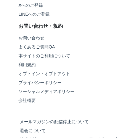
Xへのご登録
LINEへのご登録
お問い合わせ・規約
お問い合わせ
よくあるご質問QA
本サイトのご利用について
利用規約
オプトイン・オプトアウト
プライバシーポリシー
ソーシャルメディアポリシー
会社概要
メールマガジンの配信停止について
退会について