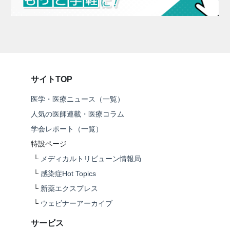
サイトTOP
医学・医療ニュース（一覧）
人気の医師連載・医療コラム
学会レポート（一覧）
特設ページ
└
メディカルトリビューン情報局
└
感染症Hot Topics
└
新薬エクスプレス
└
ウェビナーアーカイブ
サービス