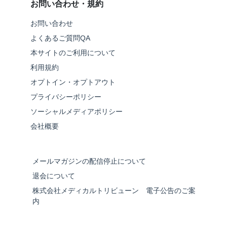
お問い合わせ・規約
お問い合わせ
よくあるご質問QA
本サイトのご利用について
利用規約
オプトイン・オプトアウト
プライバシーポリシー
ソーシャルメディアポリシー
会社概要
メールマガジンの配信停止について
退会について
株式会社メディカルトリビューン 電子公告のご案
内