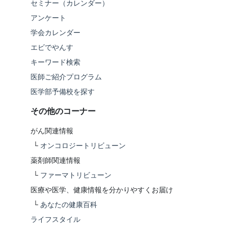
セミナー（カレンダー）
アンケート
学会カレンダー
エビでやんす
キーワード検索
医師ご紹介プログラム
医学部予備校を探す
その他のコーナー
がん関連情報
└
オンコロジートリビューン
薬剤師関連情報
└
ファーマトリビューン
医療や医学、健康情報を分かりやすくお届け
└
あなたの健康百科
ライフスタイル