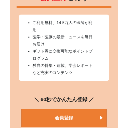
ご利用無料、14.5万人の医師が利
用
医学・医療の最新ニュースを毎日
お届け
ギフト券に交換可能なポイントプ
ログラム
独自の特集・連載、学会レポート
など充実のコンテンツ
＼ 60秒でかんたん登録 ／
会員登録