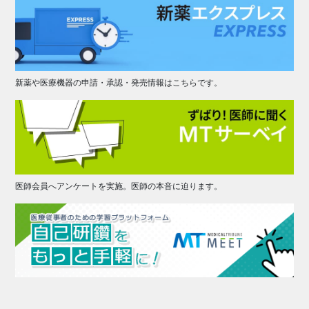
新薬や医療機器の申請・承認・発売情報はこちらです。
医師会員へアンケートを実施。医師の本音に迫ります。