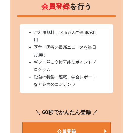
会員登録
を行う
ご利用無料、14.5万人の医師が利
用
医学・医療の最新ニュースを毎日
お届け
ギフト券に交換可能なポイントプ
ログラム
独自の特集・連載、学会レポート
など充実のコンテンツ
＼ 60秒でかんたん登録 ／
会員登録