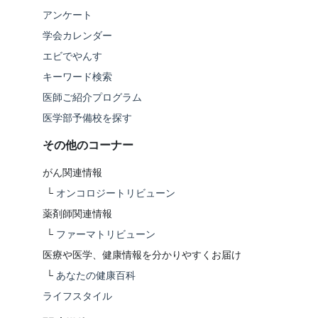
アンケート
学会カレンダー
エビでやんす
キーワード検索
医師ご紹介プログラム
医学部予備校を探す
その他のコーナー
がん関連情報
└
オンコロジートリビューン
薬剤師関連情報
└
ファーマトリビューン
医療や医学、健康情報を分かりやすくお届け
└
あなたの健康百科
ライフスタイル