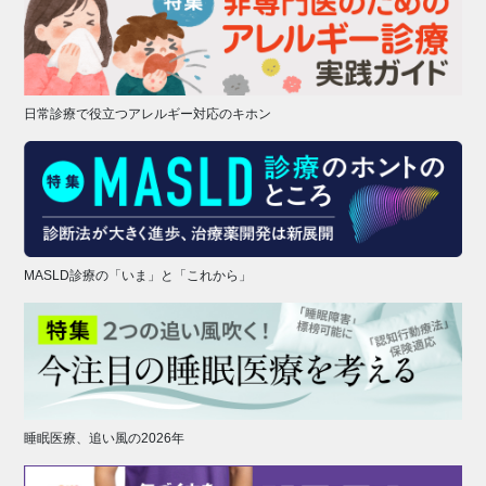
日常診療で役立つアレルギー対応のキホン
MASLD診療の「いま」と「これから」
睡眠医療、追い風の2026年