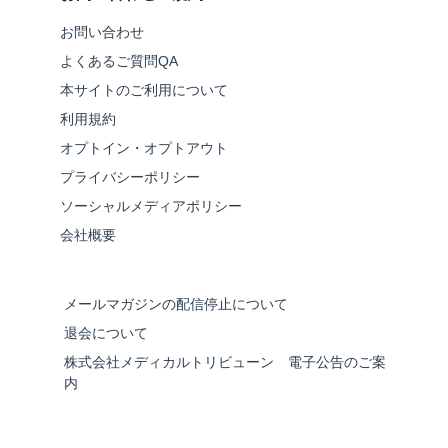
お問い合わせ
よくあるご質問QA
本サイトのご利用について
利用規約
オプトイン・オプトアウト
プライバシーポリシー
ソーシャルメディアポリシー
会社概要
メールマガジンの配信停止について
退会について
株式会社メディカルトリビューン 電子公告のご案
内