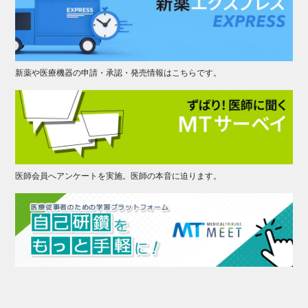
新薬や医療機器の申請・承認・発売情報はこちらです。
医師会員へアンケートを実施。医師の本音に迫ります。