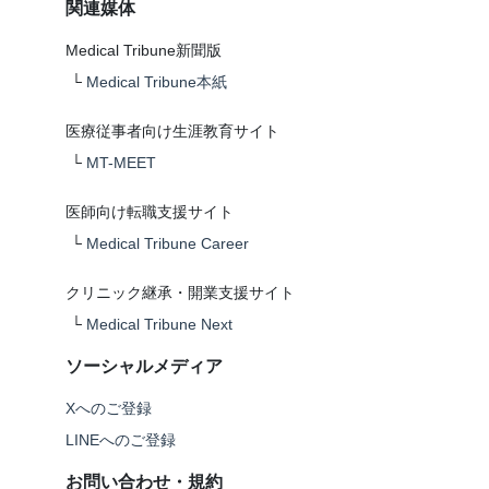
関連媒体
Medical Tribune新聞版
└
Medical Tribune本紙
医療従事者向け生涯教育サイト
└
MT-MEET
医師向け転職支援サイト
└
Medical Tribune Career
クリニック継承・開業支援サイト
└
Medical Tribune Next
ソーシャルメディア
Xへのご登録
LINEへのご登録
お問い合わせ・規約