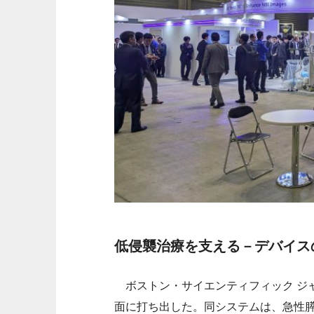
低侵襲治療を支える－デバイス
ボストン・サイエンティフィック ジ
面に打ち出した。同システムは、急性