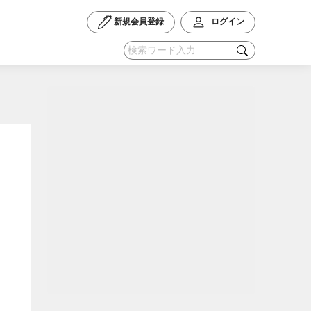
新規会員登録
ログイン