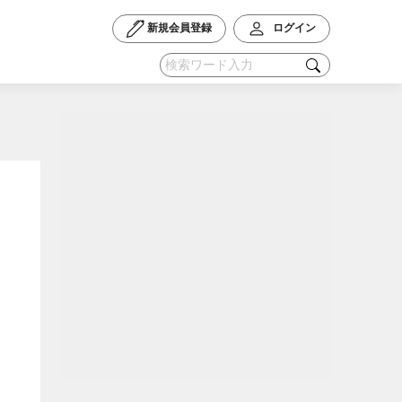
新規会員登録
ログイン