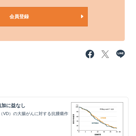
会員登録
追加に益なし
（VD）の大腸がんに対する抗腫瘍作