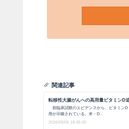
関連記事
転移性大腸がんへの高用量ビタミンD
前臨床試験のエビデンスから、ビタミンD
用が示唆されている。米・D...
2026/08/06 18:45:00