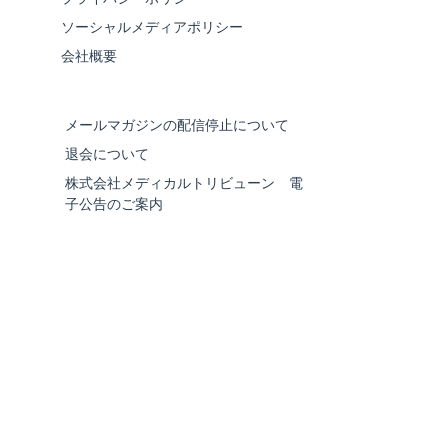
ソーシャルメディアポリシー
会社概要
メールマガジンの配信停止について
退会について
株式会社メディカルトリビューン 電
子公告のご案内