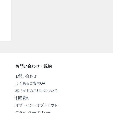
お問い合わせ・規約
お問い合わせ
よくあるご質問QA
本サイトのご利用について
利用規約
オプトイン・オプトアウト
プライバシーポリシー