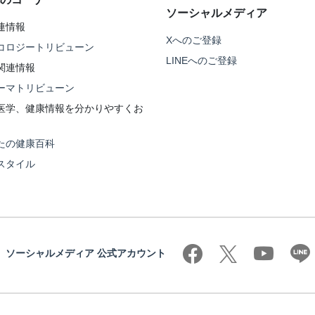
ソーシャルメディア
連情報
Xへのご登録
コロジートリビューン
LINEへのご登録
関連情報
ーマトリビューン
医学、健康情報を分かりやすくお
たの健康百科
スタイル
ソーシャルメディア 公式アカウント