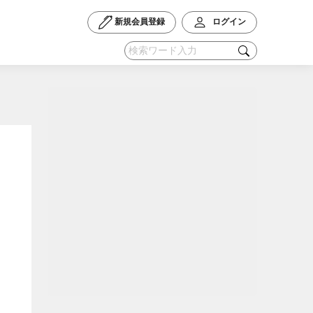
新規会員登録
ログイン