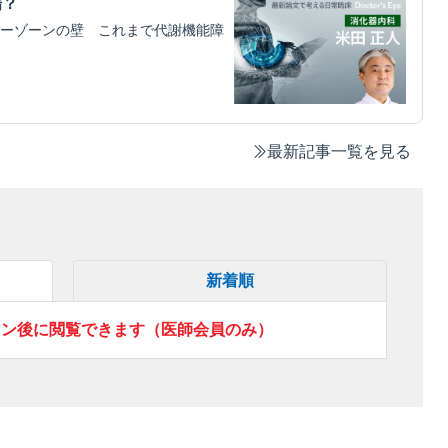
場？
ーゾーンの壁 これまで代謝機能障
最新記事一覧を見る
新着順
イン後に閲覧できます（医師会員のみ）