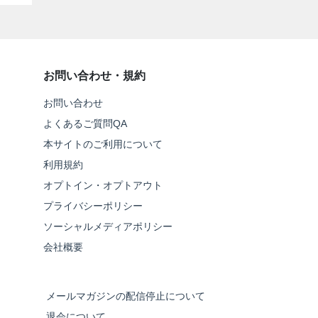
お問い合わせ・規約
お問い合わせ
よくあるご質問QA
本サイトのご利用について
利用規約
オプトイン・オプトアウト
プライバシーポリシー
ソーシャルメディアポリシー
会社概要
メールマガジンの配信停止について
退会について