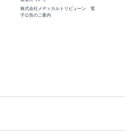
株式会社メディカルトリビューン 電
子公告のご案内