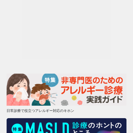
日常診療で役立つアレルギー対応のキホン