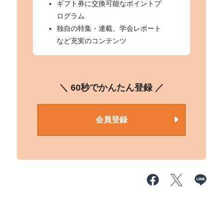
ギフト券に交換可能なポイントプ
ログラム
独自の特集・連載、学会レポート
など充実のコンテンツ
＼ 60秒でかんたん登録 ／
会員登録