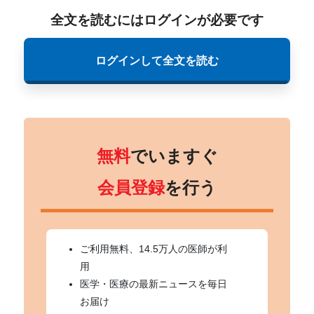
全文を読むにはログインが必要です
ログインして全文を読む
無料
でいますぐ
会員登録
を行う
ご利用無料、14.5万人の医師が利
用
医学・医療の最新ニュースを毎日
お届け