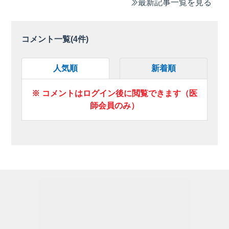
最新記事一覧を見る
コメント一覧(
4
件)
人気順
新着順
※ コメントはログイン後に閲覧できます（医
師会員のみ）