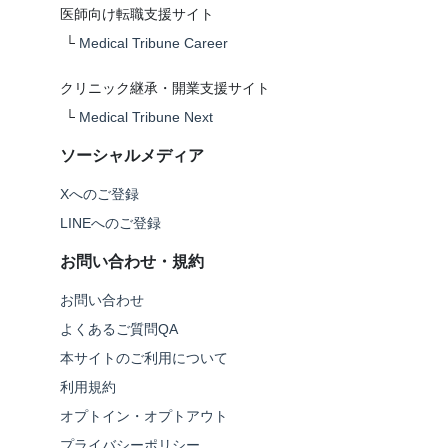
医師向け転職支援サイト
└
Medical Tribune Career
クリニック継承・開業支援サイト
└
Medical Tribune Next
ソーシャルメディア
Xへのご登録
LINEへのご登録
お問い合わせ・規約
お問い合わせ
よくあるご質問QA
本サイトのご利用について
利用規約
オプトイン・オプトアウト
プライバシーポリシー