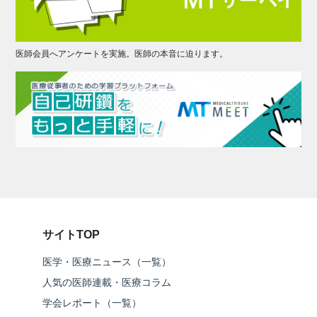
医師会員へアンケートを実施。医師の本音に迫ります。
サイトTOP
医学・医療ニュース（一覧）
人気の医師連載・医療コラム
学会レポート（一覧）