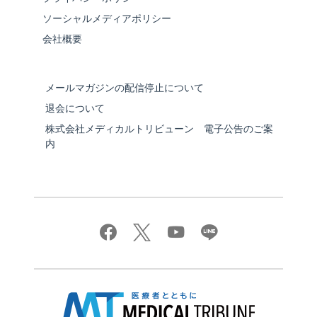
ソーシャルメディアポリシー
会社概要
メールマガジンの配信停止について
退会について
株式会社メディカルトリビューン 電子公告のご案
内