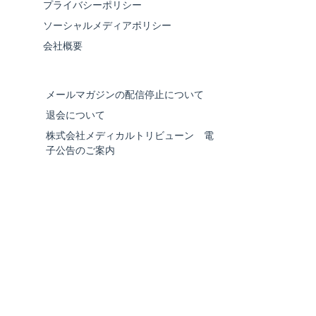
プライバシーポリシー
ソーシャルメディアポリシー
会社概要
メールマガジンの配信停止について
退会について
株式会社メディカルトリビューン 電
子公告のご案内