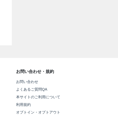
お問い合わせ・規約
お問い合わせ
よくあるご質問QA
本サイトのご利用について
利用規約
オプトイン・オプトアウト