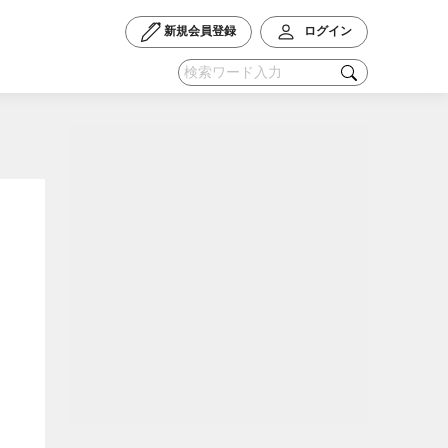
新規会員登録
ログイン