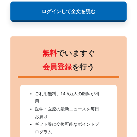
ログインして全文を読む
無料
でいますぐ
会員登録
を行う
ご利用無料、14.5万人の医師が利
用
医学・医療の最新ニュースを毎日
お届け
ギフト券に交換可能なポイントプ
ログラム