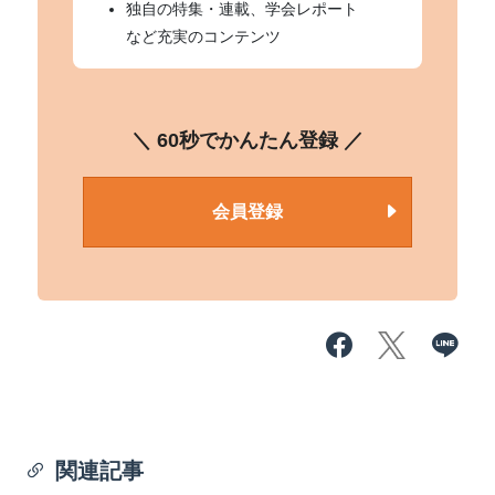
独自の特集・連載、学会レポート
など充実のコンテンツ
＼ 60秒でかんたん登録 ／
会員登録
関連記事