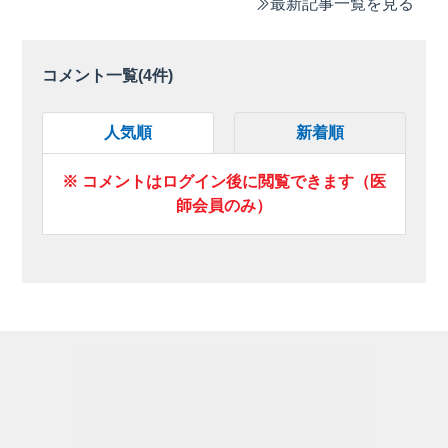
最新記事一覧を見る
コメント一覧(
4
件)
人気順
新着順
※ コメントはログイン後に閲覧できます（医
師会員のみ）