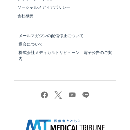
ソーシャルメディアポリシー
会社概要
メールマガジンの配信停止について
退会について
株式会社メディカルトリビューン 電子公告のご案
内