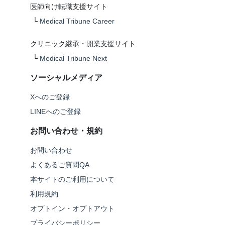
医師向け転職支援サイト
└
Medical Tribune Career
クリニック継承・開業支援サイト
└
Medical Tribune Next
ソーシャルメディア
Xへのご登録
LINEへのご登録
お問い合わせ・規約
お問い合わせ
よくあるご質問QA
本サイトのご利用について
利用規約
オプトイン・オプトアウト
プライバシーポリシー