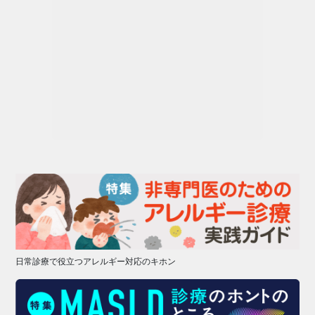
日常診療で役立つアレルギー対応のキホン