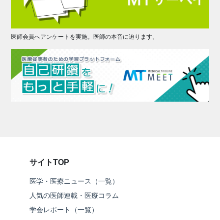
医師会員へアンケートを実施。医師の本音に迫ります。
サイトTOP
医学・医療ニュース（一覧）
人気の医師連載・医療コラム
学会レポート（一覧）