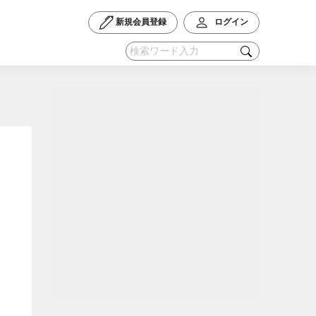
新規会員登録
ログイン