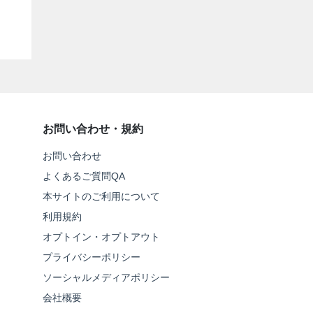
お問い合わせ・規約
お問い合わせ
よくあるご質問QA
本サイトのご利用について
利用規約
オプトイン・オプトアウト
プライバシーポリシー
ソーシャルメディアポリシー
会社概要