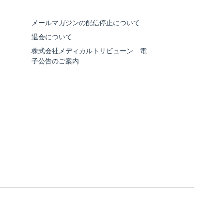
メールマガジンの配信停止について
退会について
株式会社メディカルトリビューン 電
子公告のご案内