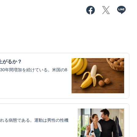
上がるか？
30年間増加を続けている。米国の8
れる病態である。運動は男性の性機