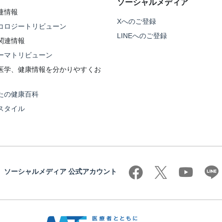
ソーシャルメディア
連情報
Xへのご登録
コロジートリビューン
LINEへのご登録
関連情報
ーマトリビューン
医学、健康情報を分かりやすくお
たの健康百科
スタイル
ソーシャルメディア 公式アカウント