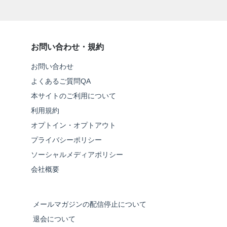
お問い合わせ・規約
お問い合わせ
よくあるご質問QA
本サイトのご利用について
利用規約
オプトイン・オプトアウト
プライバシーポリシー
ソーシャルメディアポリシー
会社概要
メールマガジンの配信停止について
退会について