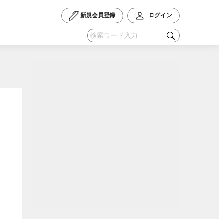
新規会員登録
ログイン