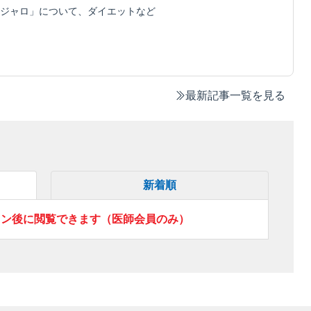
ジャロ」について、ダイエットなど
最新記事一覧を見る
新着順
イン後に閲覧できます（医師会員のみ）