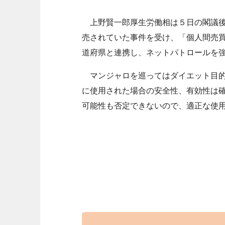
上野賢一郎厚生労働相は５日の閣議後
売されていた事件を受け、「個人間売
道府県と連携し、ネットパトロールを
マンジャロを巡ってはダイエット目的
に使用された場合の安全性、有効性は
可能性も否定できないので、適正な使