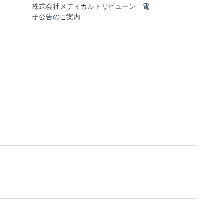
株式会社メディカルトリビューン 電
子公告のご案内