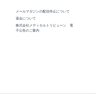
メールマガジンの配信停止について
退会について
株式会社メディカルトリビューン 電
子公告のご案内