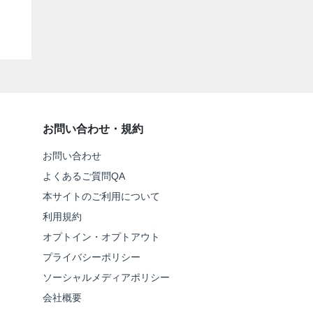
お問い合わせ・規約
お問い合わせ
よくあるご質問QA
本サイトのご利用について
利用規約
オプトイン・オプトアウト
プライバシーポリシー
ソーシャルメディアポリシー
会社概要