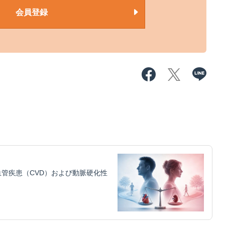
会員登録
管疾患（CVD）および動脈硬化性