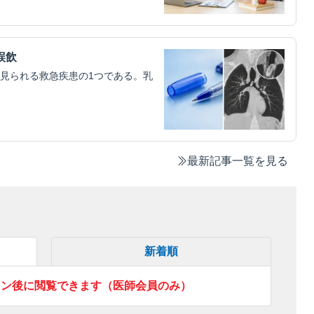
誤飲
見られる救急疾患の1つである。乳
最新記事一覧を見る
新着順
イン後に閲覧できます（医師会員のみ）