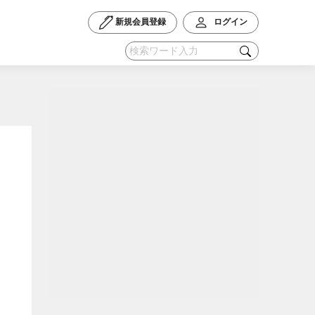
新規会員登録
ログイン