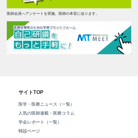
医師会員へアンケートを実施。医師の本音に迫ります。
サイトTOP
医学・医療ニュース（一覧）
人気の医師連載・医療コラム
学会レポート（一覧）
特設ページ