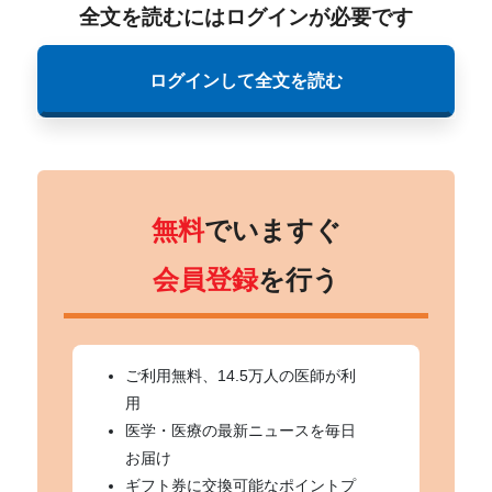
全文を読むにはログインが必要です
ログインして全文を読む
無料
でいますぐ
会員登録
を行う
ご利用無料、14.5万人の医師が利
用
医学・医療の最新ニュースを毎日
お届け
ギフト券に交換可能なポイントプ