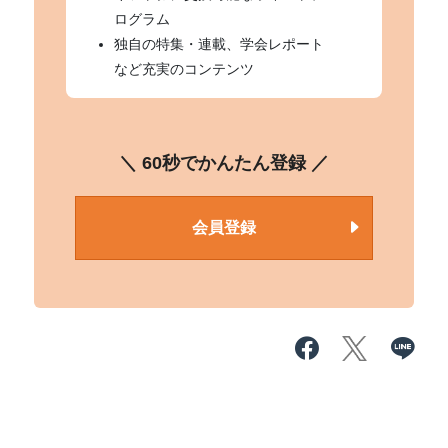
ログラム
独自の特集・連載、学会レポート
など充実のコンテンツ
＼ 60秒でかんたん登録 ／
会員登録