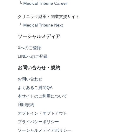
└
Medical Tribune Career
クリニック継承・開業支援サイト
└
Medical Tribune Next
ソーシャルメディア
Xへのご登録
LINEへのご登録
お問い合わせ・規約
お問い合わせ
よくあるご質問QA
本サイトのご利用について
利用規約
オプトイン・オプトアウト
プライバシーポリシー
ソーシャルメディアポリシー