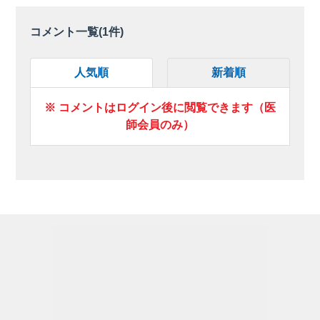
コメント一覧(
1
件)
人気順
新着順
※ コメントはログイン後に閲覧できます（医
師会員のみ）