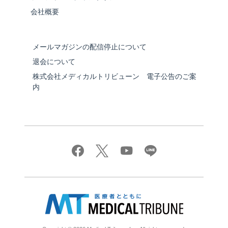
会社概要
メールマガジンの配信停止について
退会について
株式会社メディカルトリビューン 電子公告のご案
内