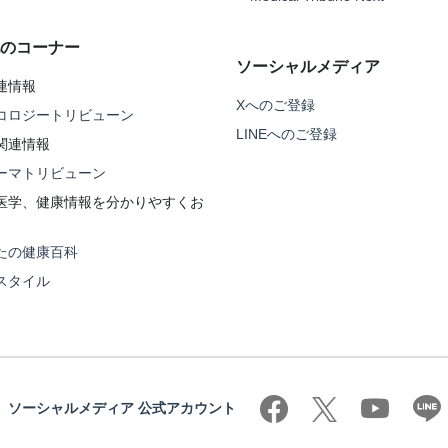
のコーナー
ソーシャルメディア
連情報
Xへのご登録
コロジートリビューン
LINEへのご登録
関連情報
ーマトリビューン
医学、健康情報を分かりやすくお
たの健康百科
スタイル
ソーシャルメディア 公式アカウント