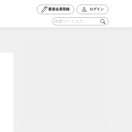
新規会員登録
ログイン