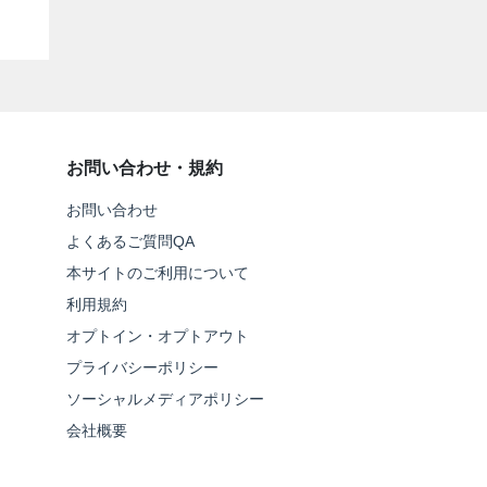
お問い合わせ・規約
お問い合わせ
よくあるご質問QA
本サイトのご利用について
利用規約
オプトイン・オプトアウト
プライバシーポリシー
ソーシャルメディアポリシー
会社概要