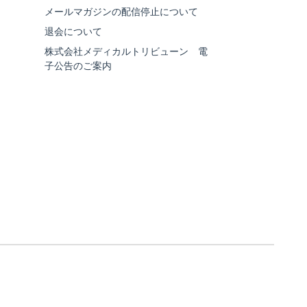
メールマガジンの配信停止について
退会について
株式会社メディカルトリビューン 電
子公告のご案内