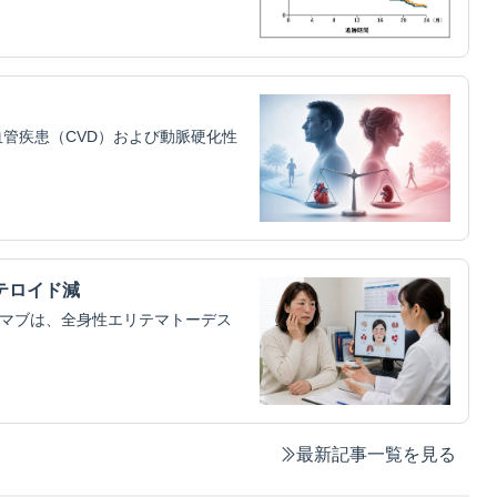
管疾患（CVD）および動脈硬化性
テロイド減
ムマブは、全身性エリテマトーデス
最新記事一覧を見る