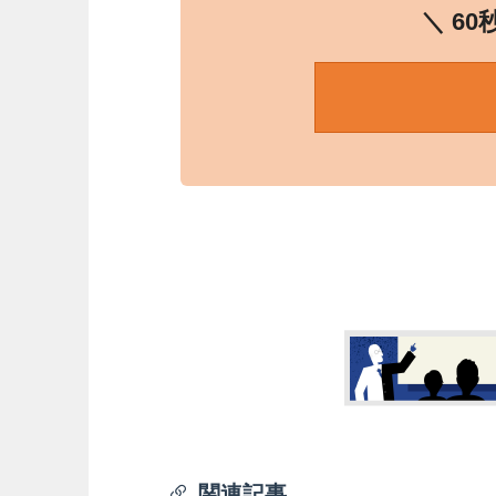
＼ 6
関連記事