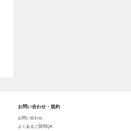
お問い合わせ・規約
お問い合わせ
よくあるご質問QA