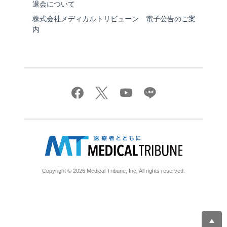
退会について
株式会社メディカルトリビューン 電子公告のご案
内
Copyright © 2026 Medical Tribune, Inc. All rights reserved.