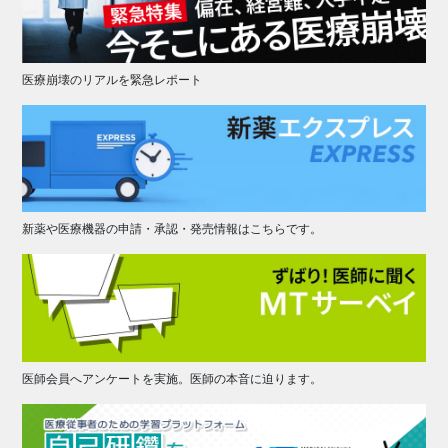
医療崩壊のリアルを緊急レポート
新薬や医療機器の申請・承認・発売情報はこちらです。
医師会員へアンケートを実施。医師の本音に迫ります。