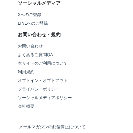
ソーシャルメディア
Xへのご登録
LINEへのご登録
お問い合わせ・規約
お問い合わせ
よくあるご質問QA
本サイトのご利用について
利用規約
オプトイン・オプトアウト
プライバシーポリシー
ソーシャルメディアポリシー
会社概要
メールマガジンの配信停止について