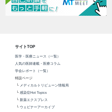
サイトTOP
医学・医療ニュース（一覧）
人気の医師連載・医療コラム
学会レポート（一覧）
特設ページ
└
メディカルトリビューン情報局
└
感染症Hot Topics
└
新薬エクスプレス
└
ウェビナーアーカイブ