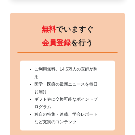
無料
でいますぐ
会員登録
を行う
ご利用無料、14.5万人の医師が利
用
医学・医療の最新ニュースを毎日
お届け
ギフト券に交換可能なポイントプ
ログラム
独自の特集・連載、学会レポート
など充実のコンテンツ