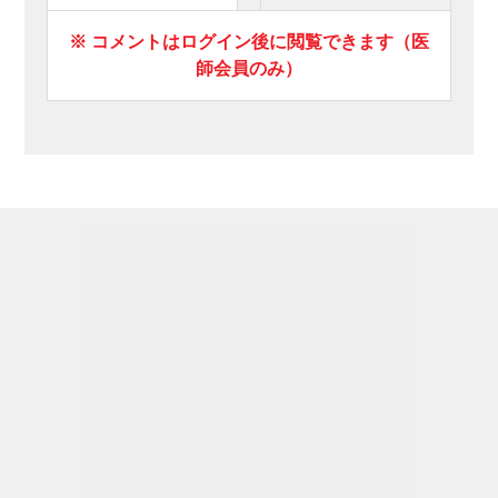
※ コメントはログイン後に閲覧できます（医
師会員のみ）