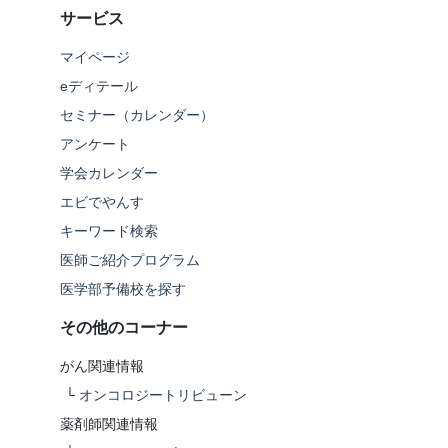
サービス
マイページ
eディテール
セミナー（カレンダー）
アンケート
学会カレンダー
エビでやんす
キーワード検索
医師ご紹介プログラム
医学部予備校を探す
その他のコーナー
がん関連情報
└
オンコロジートリビューン
薬剤師関連情報