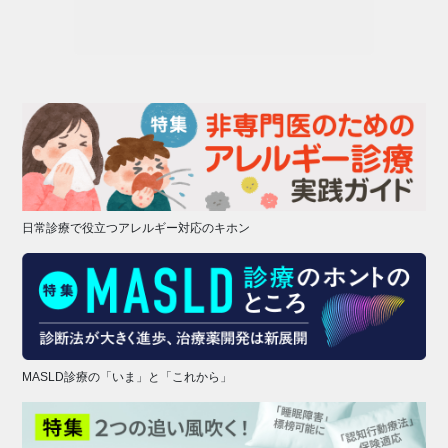
日常診療で役立つアレルギー対応のキホン
MASLD診療の「いま」と「これから」