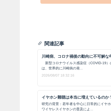
関連記事
川崎病、コロナ禍後の動向に不可解な
新型コロナウイルス感染症（COVID-19
は、世界的に川崎病の発...
2026/08/07 18:32:16
イヤホン難聴は本当に増えているのか
研究の背景：若年者を中心に日常的にイヤホ
ワイヤレスイヤホンの普及によ...