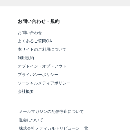
お問い合わせ・規約
お問い合わせ
よくあるご質問QA
本サイトのご利用について
利用規約
オプトイン・オプトアウト
プライバシーポリシー
ソーシャルメディアポリシー
会社概要
メールマガジンの配信停止について
退会について
株式会社メディカルトリビューン 電