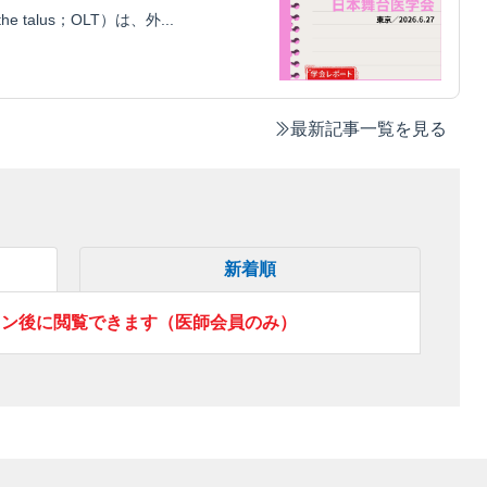
he talus；OLT）は、外...
最新記事一覧を見る
新着順
イン後に閲覧できます（医師会員のみ）