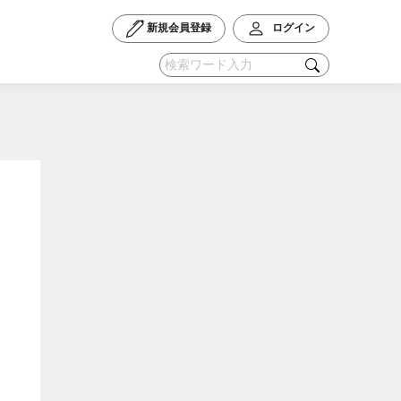
新規会員登録
ログイン