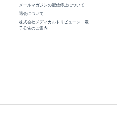
メールマガジンの配信停止について
退会について
株式会社メディカルトリビューン 電
子公告のご案内