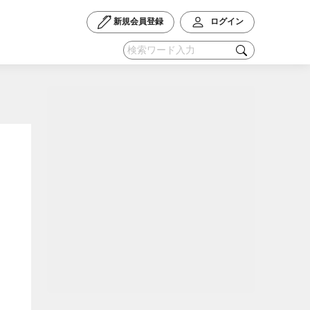
新規会員登録
ログイン