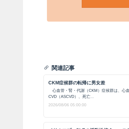
関連記事
CKM症候群の転帰に男女差
心血管・腎・代謝（CKM）症候群は、心血
CVD（ASCVD）、死亡...
2026/08/06 05:00:00