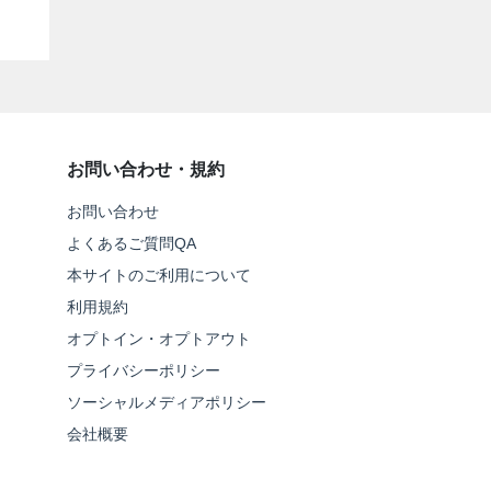
お問い合わせ・規約
お問い合わせ
よくあるご質問QA
本サイトのご利用について
利用規約
オプトイン・オプトアウト
プライバシーポリシー
ソーシャルメディアポリシー
会社概要