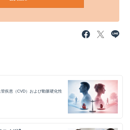
管疾患（CVD）および動脈硬化性