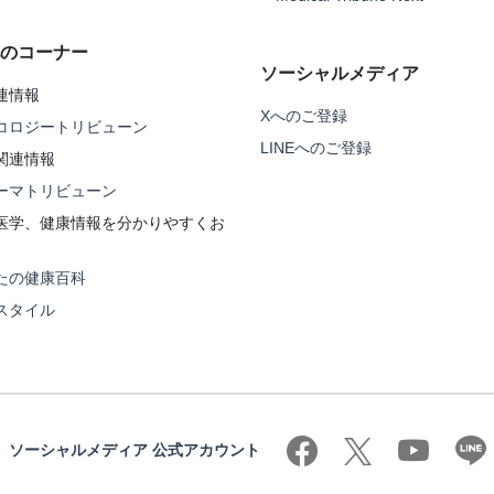
のコーナー
ソーシャルメディア
連情報
Xへのご登録
コロジートリビューン
LINEへのご登録
関連情報
ーマトリビューン
医学、健康情報を分かりやすくお
たの健康百科
スタイル
ソーシャルメディア 公式アカウント