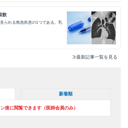
誤飲
見られる救急疾患の1つである。乳
最新記事一覧を見る
新着順
イン後に閲覧できます（医師会員のみ）