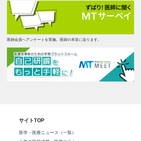
医師会員へアンケートを実施。医師の本音に迫ります。
サイトTOP
医学・医療ニュース（一覧）