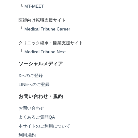
└
MT-MEET
医師向け転職支援サイト
└
Medical Tribune Career
クリニック継承・開業支援サイト
└
Medical Tribune Next
ソーシャルメディア
Xへのご登録
LINEへのご登録
お問い合わせ・規約
お問い合わせ
よくあるご質問QA
本サイトのご利用について
利用規約