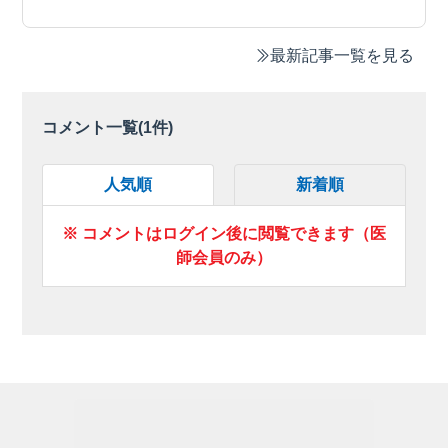
最新記事一覧を見る
コメント一覧(
1
件)
人気順
新着順
※ コメントはログイン後に閲覧できます（医
師会員のみ）