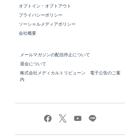
オプトイン・オプトアウト
プライバシーポリシー
ソーシャルメディアポリシー
会社概要
メールマガジンの配信停止について
退会について
株式会社メディカルトリビューン 電子公告のご案
内