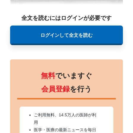
全文を読むにはログインが必要です
ログインして全文を読む
無料
でいますぐ
会員登録
を行う
ご利用無料、14.5万人の医師が利
用
医学・医療の最新ニュースを毎日