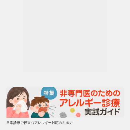
日常診療で役立つアレルギー対応のキホン