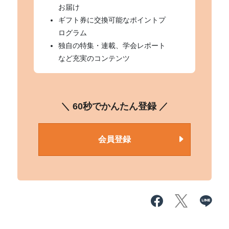
お届け
ギフト券に交換可能なポイントプ
ログラム
独自の特集・連載、学会レポート
など充実のコンテンツ
＼ 60秒でかんたん登録 ／
会員登録