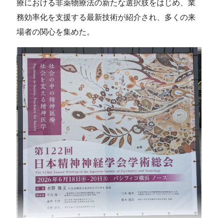
療における非薬物療法の新たな選択肢をはじめ、業
務効率化を支援する最新技術が紹介され、多くの来
場者の関心を集めた。