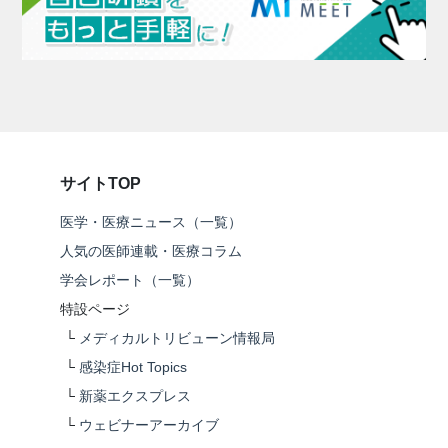
サイトTOP
医学・医療ニュース（一覧）
人気の医師連載・医療コラム
学会レポート（一覧）
特設ページ
└
メディカルトリビューン情報局
└
感染症Hot Topics
└
新薬エクスプレス
└
ウェビナーアーカイブ