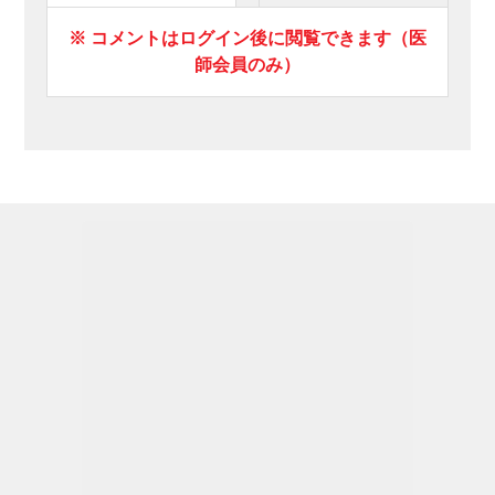
※ コメントはログイン後に閲覧できます（医
師会員のみ）