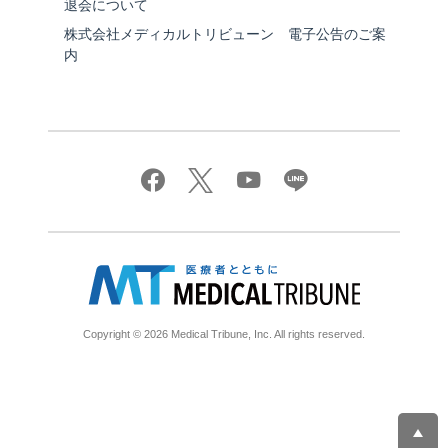
退会について
株式会社メディカルトリビューン 電子公告のご案
内
Copyright © 2026 Medical Tribune, Inc. All rights reserved.