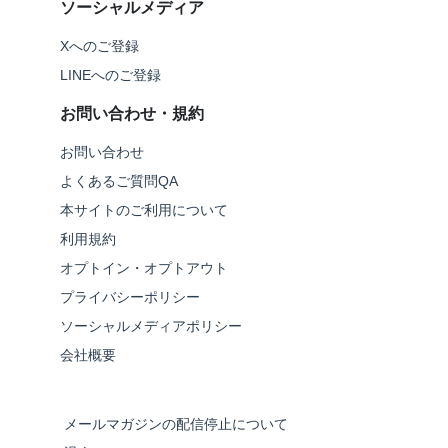
ソーシャルメディア
Xへのご登録
LINEへのご登録
お問い合わせ・規約
お問い合わせ
よくあるご質問QA
本サイトのご利用について
利用規約
オプトイン・オプトアウト
プライバシーポリシー
ソーシャルメディアポリシー
会社概要
メールマガジンの配信停止について