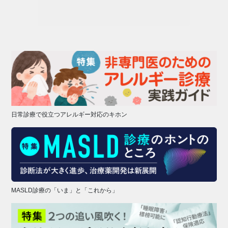
日常診療で役立つアレルギー対応のキホン
MASLD診療の「いま」と「これから」