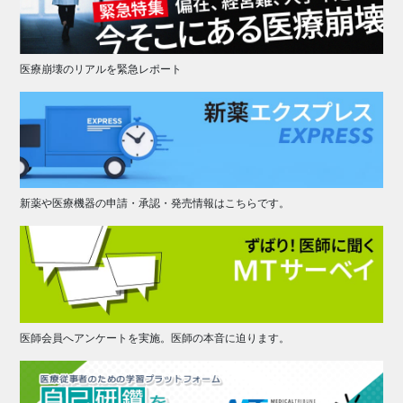
医療崩壊のリアルを緊急レポート
新薬や医療機器の申請・承認・発売情報はこちらです。
医師会員へアンケートを実施。医師の本音に迫ります。