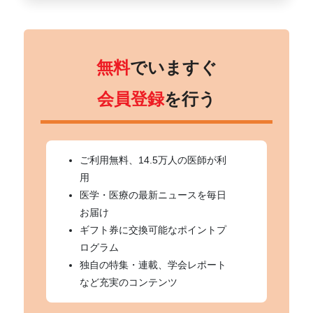
無料
でいますぐ
会員登録
を行う
ご利用無料、14.5万人の医師が利
用
医学・医療の最新ニュースを毎日
お届け
ギフト券に交換可能なポイントプ
ログラム
独自の特集・連載、学会レポート
など充実のコンテンツ