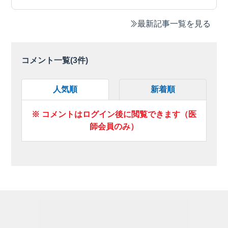
最新記事一覧を見る
コメント一覧(
3
件)
人気順
新着順
※ コメントはログイン後に閲覧できます（医
師会員のみ）