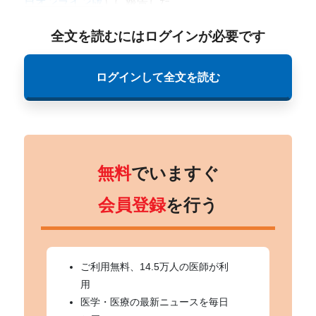
日オンライン版
）に報告した。
全文を読むにはログインが必要です
ログインして全文を読む
無料
でいますぐ
会員登録
を行う
ご利用無料、14.5万人の医師が利
用
医学・医療の最新ニュースを毎日