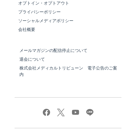
オプトイン・オプトアウト
プライバシーポリシー
ソーシャルメディアポリシー
会社概要
メールマガジンの配信停止について
退会について
株式会社メディカルトリビューン 電子公告のご案
内