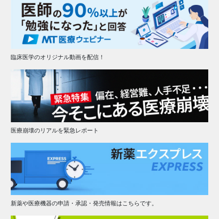
臨床医学のオリジナル動画を配信！
医療崩壊のリアルを緊急レポート
新薬や医療機器の申請・承認・発売情報はこちらです。