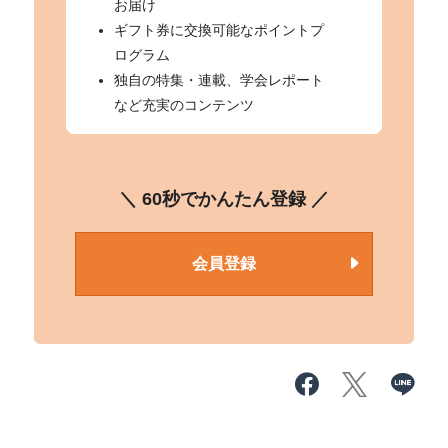
お届け
ギフト券に交換可能なポイントプ
ログラム
独自の特集・連載、学会レポート
など充実のコンテンツ
＼ 60秒でかんたん登録 ／
会員登録