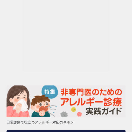
日常診療で役立つアレルギー対応のキホン