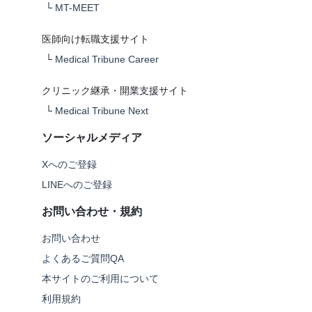
└
MT-MEET
医師向け転職支援サイト
└
Medical Tribune Career
クリニック継承・開業支援サイト
└
Medical Tribune Next
ソーシャルメディア
Xへのご登録
LINEへのご登録
お問い合わせ・規約
お問い合わせ
よくあるご質問QA
本サイトのご利用について
利用規約