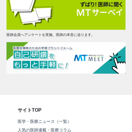
医師会員へアンケートを実施。医師の本音に迫ります。
サイトTOP
医学・医療ニュース（一覧）
人気の医師連載・医療コラム