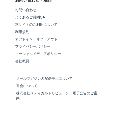
お問い合わせ・規約
お問い合わせ
よくあるご質問QA
本サイトのご利用について
利用規約
オプトイン・オプトアウト
プライバシーポリシー
ソーシャルメディアポリシー
会社概要
メールマガジンの配信停止について
退会について
株式会社メディカルトリビューン 電子公告のご案
内