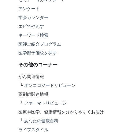
アンケート
学会カレンダー
エビでやんす
キーワード検索
医師ご紹介プログラム
医学部予備校を探す
その他のコーナー
がん関連情報
└
オンコロジートリビューン
薬剤師関連情報
└
ファーマトリビューン
医療や医学、健康情報を分かりやすくお届け
└
あなたの健康百科
ライフスタイル