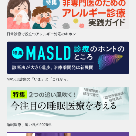
日常診療で役立つアレルギー対応のキホン
MASLD診療の「いま」と「これから」
睡眠医療、追い風の2026年