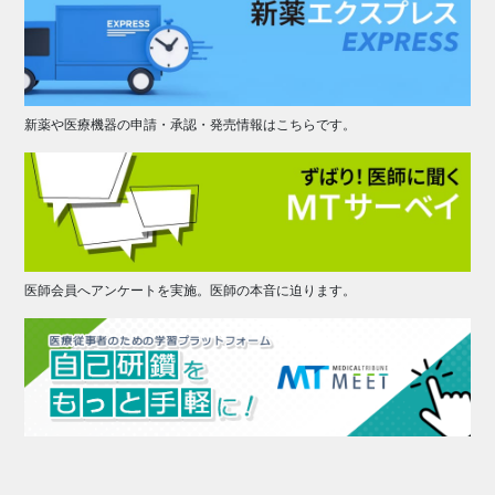
新薬や医療機器の申請・承認・発売情報はこちらです。
医師会員へアンケートを実施。医師の本音に迫ります。