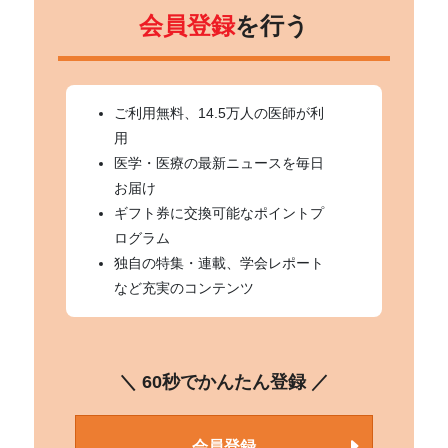
会員登録
を行う
ご利用無料、14.5万人の医師が利
用
医学・医療の最新ニュースを毎日
お届け
ギフト券に交換可能なポイントプ
ログラム
独自の特集・連載、学会レポート
など充実のコンテンツ
＼ 60秒でかんたん登録 ／
会員登録