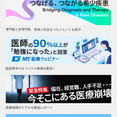
専門医と非専門医、患者と社会をつなぐヒントを提示
臨床医学のオリジナル動画を配信！
医療崩壊のリアルを緊急レポート