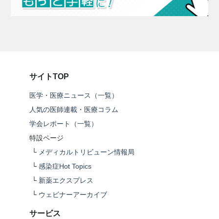
サイトTOP
医学・医療ニュース（一覧）
人気の医師連載・医療コラム
学会レポート（一覧）
特設ページ
└
メディカルトリビューン情報局
└
感染症Hot Topics
└
新薬エクスプレス
└
ウェビナーアーカイブ
サービス