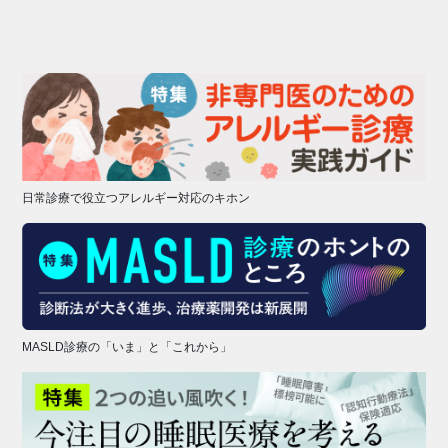
日常診療で役立つアレルギー対応のキホン
MASLD診療の「いま」と「これから」