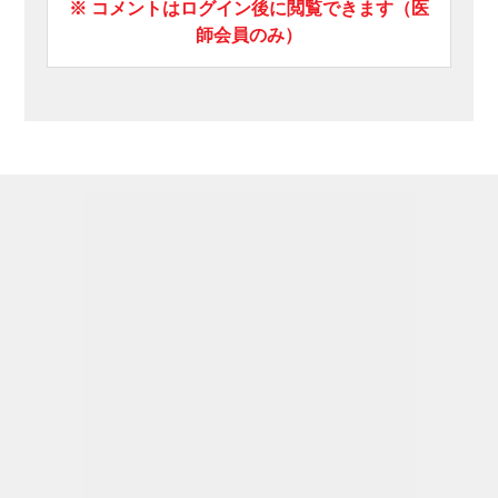
※ コメントはログイン後に閲覧できます（医
師会員のみ）