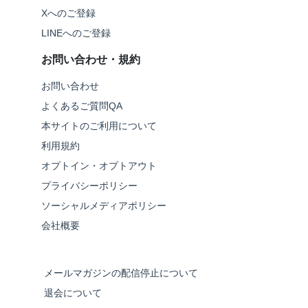
Xへのご登録
LINEへのご登録
お問い合わせ・規約
お問い合わせ
よくあるご質問QA
本サイトのご利用について
利用規約
オプトイン・オプトアウト
プライバシーポリシー
ソーシャルメディアポリシー
会社概要
メールマガジンの配信停止について
退会について