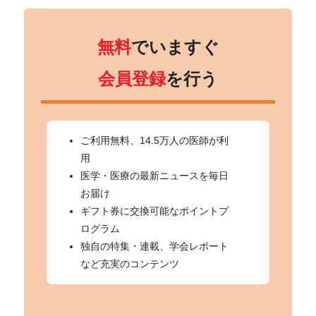
無料
でいますぐ
会員登録
を行う
ご利用無料、14.5万人の医師が利
用
医学・医療の最新ニュースを毎日
お届け
ギフト券に交換可能なポイントプ
ログラム
独自の特集・連載、学会レポート
など充実のコンテンツ