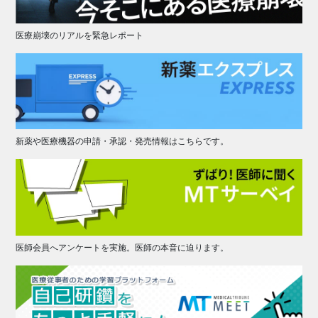
医療崩壊のリアルを緊急レポート
新薬や医療機器の申請・承認・発売情報はこちらです。
医師会員へアンケートを実施。医師の本音に迫ります。