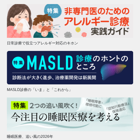
日常診療で役立つアレルギー対応のキホン
MASLD診療の「いま」と「これから」
睡眠医療、追い風の2026年