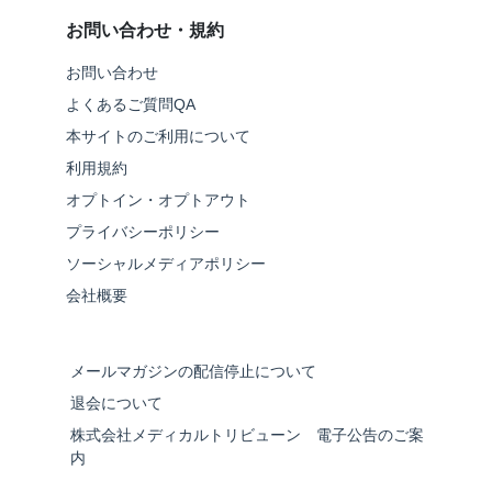
お問い合わせ・規約
お問い合わせ
よくあるご質問QA
本サイトのご利用について
利用規約
オプトイン・オプトアウト
プライバシーポリシー
ソーシャルメディアポリシー
会社概要
メールマガジンの配信停止について
退会について
株式会社メディカルトリビューン 電子公告のご案
内