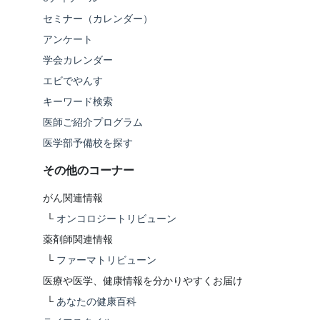
セミナー（カレンダー）
アンケート
学会カレンダー
エビでやんす
キーワード検索
医師ご紹介プログラム
医学部予備校を探す
その他のコーナー
がん関連情報
└
オンコロジートリビューン
薬剤師関連情報
└
ファーマトリビューン
医療や医学、健康情報を分かりやすくお届け
└
あなたの健康百科