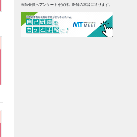
医師会員へアンケートを実施。医師の本音に迫ります。