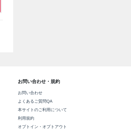
お問い合わせ・規約
お問い合わせ
よくあるご質問QA
本サイトのご利用について
利用規約
オプトイン・オプトアウト