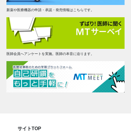
新薬や医療機器の申請・承認・発売情報はこちらです。
医師会員へアンケートを実施。医師の本音に迫ります。
サイトTOP