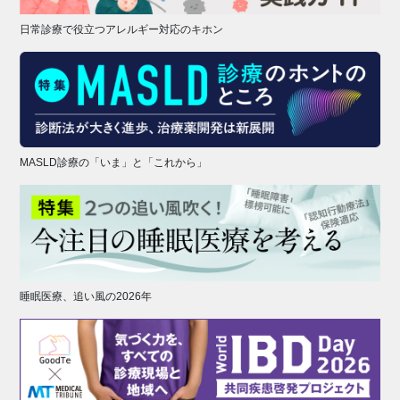
日常診療で役立つアレルギー対応のキホン
MASLD診療の「いま」と「これから」
睡眠医療、追い風の2026年