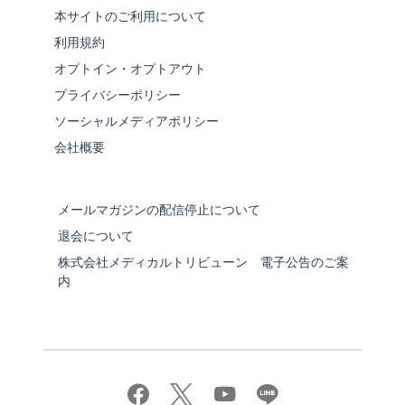
本サイトのご利用について
利用規約
オプトイン・オプトアウト
プライバシーポリシー
ソーシャルメディアポリシー
会社概要
メールマガジンの配信停止について
退会について
株式会社メディカルトリビューン 電子公告のご案
内