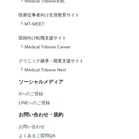
└
Medical Tribune本紙
医療従事者向け生涯教育サイト
└
MT-MEET
医師向け転職支援サイト
└
Medical Tribune Career
クリニック継承・開業支援サイト
└
Medical Tribune Next
ソーシャルメディア
Xへのご登録
LINEへのご登録
お問い合わせ・規約
お問い合わせ
よくあるご質問QA