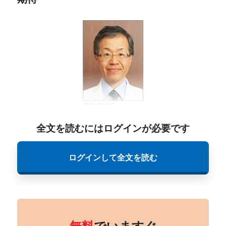
全文を読むにはログインが必要です
ログインして全文を読む