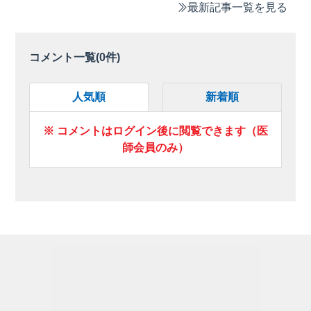
最新記事一覧を見る
コメント一覧(
0
件)
人気順
新着順
※ コメントはログイン後に閲覧できます（医
師会員のみ）