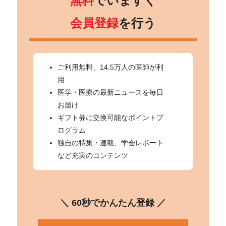
無料
でいますぐ
会員登録
を行う
ご利用無料、14.5万人の医師が利
用
医学・医療の最新ニュースを毎日
お届け
ギフト券に交換可能なポイントプ
ログラム
独自の特集・連載、学会レポート
など充実のコンテンツ
＼ 60秒でかんたん登録 ／