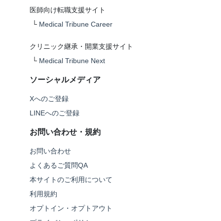
医師向け転職支援サイト
└
Medical Tribune Career
クリニック継承・開業支援サイト
└
Medical Tribune Next
ソーシャルメディア
Xへのご登録
LINEへのご登録
お問い合わせ・規約
お問い合わせ
よくあるご質問QA
本サイトのご利用について
利用規約
オプトイン・オプトアウト