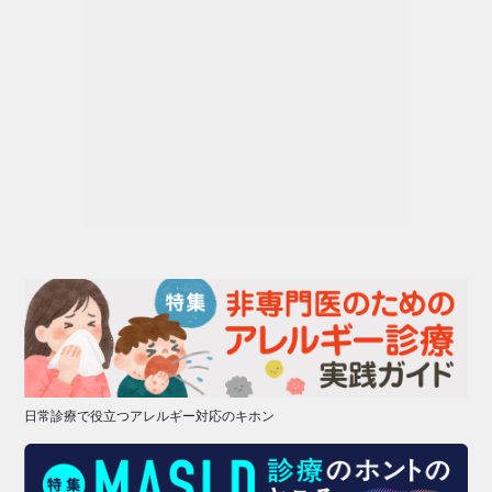
日常診療で役立つアレルギー対応のキホン