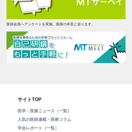
医師会員へアンケートを実施。医師の本音に迫ります。
サイトTOP
医学・医療ニュース（一覧）
人気の医師連載・医療コラム
学会レポート（一覧）