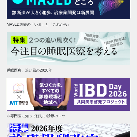
MASLD診療の「いま」と「これから」
睡眠医療、追い風の2026年
非専門医に知ってほしい診療のコツ