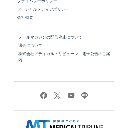
プライバシーポリシー
ソーシャルメディアポリシー
会社概要
メールマガジンの配信停止について
退会について
株式会社メディカルトリビューン 電子公告のご案
内