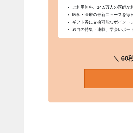
ご利用無料、14.5万人の医師が
医学・医療の最新ニュースを毎
ギフト券に交換可能なポイント
独自の特集・連載、学会レポー
＼ 6