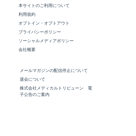
本サイトのご利用について
利用規約
オプトイン・オプトアウト
プライバシーポリシー
ソーシャルメディアポリシー
会社概要
メールマガジンの配信停止について
退会について
株式会社メディカルトリビューン 電
子公告のご案内