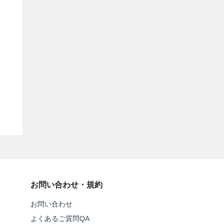
お問い合わせ・規約
お問い合わせ
よくあるご質問QA