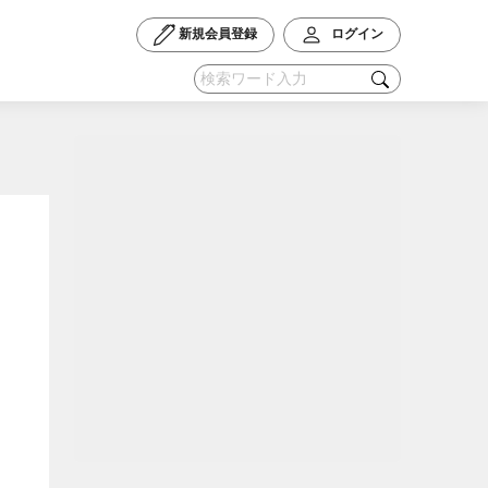
新規会員登録
ログイン