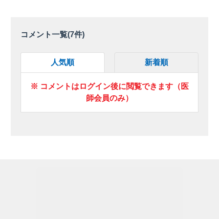
コメント一覧(
7
件)
人気順
新着順
※ コメントはログイン後に閲覧できます（医
師会員のみ）