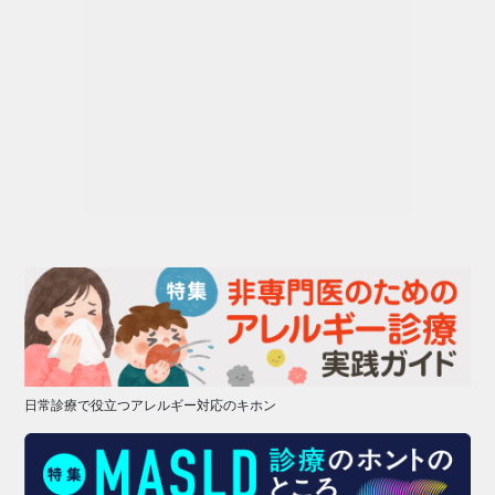
日常診療で役立つアレルギー対応のキホン