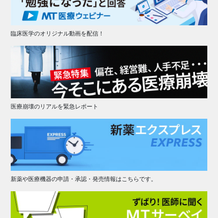
臨床医学のオリジナル動画を配信！
医療崩壊のリアルを緊急レポート
新薬や医療機器の申請・承認・発売情報はこちらです。