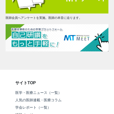
医師会員へアンケートを実施。医師の本音に迫ります。
サイトTOP
医学・医療ニュース（一覧）
人気の医師連載・医療コラム
学会レポート（一覧）