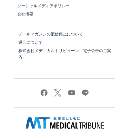
ソーシャルメディアポリシー
会社概要
メールマガジンの配信停止について
退会について
株式会社メディカルトリビューン 電子公告のご案
内