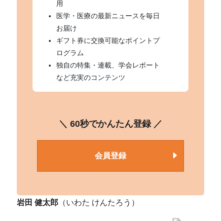
用
医学・医療の最新ニュースを毎日
お届け
ギフト券に交換可能なポイントプ
ログラム
独自の特集・連載、学会レポート
など充実のコンテンツ
＼ 60秒でかんたん登録 ／
会員登録
岩田 健太郎
（いわた けんたろう）