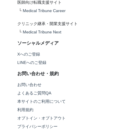
医師向け転職支援サイト
└
Medical Tribune Career
クリニック継承・開業支援サイト
└
Medical Tribune Next
ソーシャルメディア
Xへのご登録
LINEへのご登録
お問い合わせ・規約
お問い合わせ
よくあるご質問QA
本サイトのご利用について
利用規約
オプトイン・オプトアウト
プライバシーポリシー