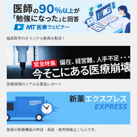
臨床医学のオリジナル動画を配信！
医療崩壊のリアルを緊急レポート
新薬や医療機器の申請・承認・発売情報はこちらです。