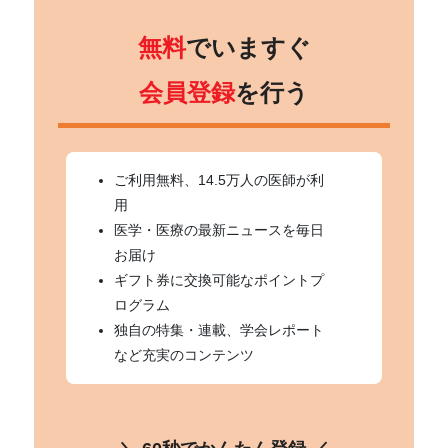
無料
でいますぐ
会員登録
を行う
ご利用無料、14.5万人の医師が利
用
医学・医療の最新ニュースを毎日
お届け
ギフト券に交換可能なポイントプ
ログラム
独自の特集・連載、学会レポート
など充実のコンテンツ