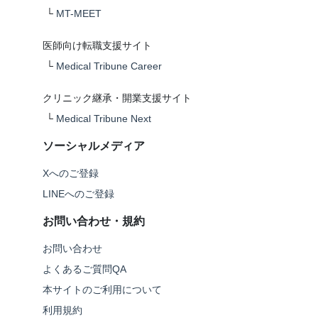
└
MT-MEET
医師向け転職支援サイト
└
Medical Tribune Career
クリニック継承・開業支援サイト
└
Medical Tribune Next
ソーシャルメディア
Xへのご登録
LINEへのご登録
お問い合わせ・規約
お問い合わせ
よくあるご質問QA
本サイトのご利用について
利用規約