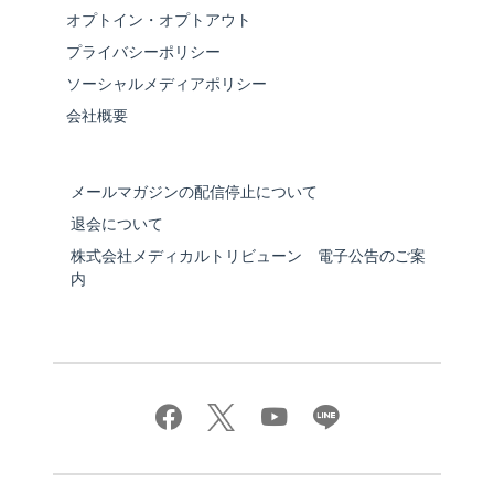
オプトイン・オプトアウト
プライバシーポリシー
ソーシャルメディアポリシー
会社概要
メールマガジンの配信停止について
退会について
株式会社メディカルトリビューン 電子公告のご案
内