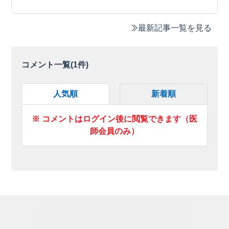
最新記事一覧を見る
コメント一覧(
1
件)
人気順
新着順
※ コメントはログイン後に閲覧できます（医
師会員のみ）