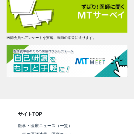
医師会員へアンケートを実施。医師の本音に迫ります。
サイトTOP
医学・医療ニュース（一覧）