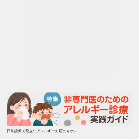
日常診療で役立つアレルギー対応のキホン