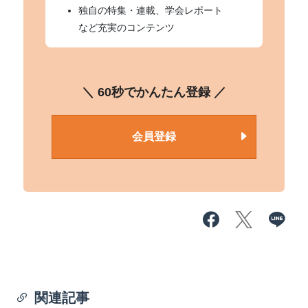
独自の特集・連載、学会レポート
など充実のコンテンツ
＼ 60秒でかんたん登録 ／
会員登録
関連記事