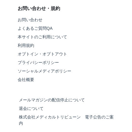
お問い合わせ・規約
お問い合わせ
よくあるご質問QA
本サイトのご利用について
利用規約
オプトイン・オプトアウト
プライバシーポリシー
ソーシャルメディアポリシー
会社概要
メールマガジンの配信停止について
退会について
株式会社メディカルトリビューン 電子公告のご案
内