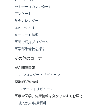
セミナー（カレンダー）
アンケート
学会カレンダー
エビでやんす
キーワード検索
医師ご紹介プログラム
医学部予備校を探す
その他のコーナー
がん関連情報
└
オンコロジートリビューン
薬剤師関連情報
└
ファーマトリビューン
医療や医学、健康情報を分かりやすくお届け
└
あなたの健康百科