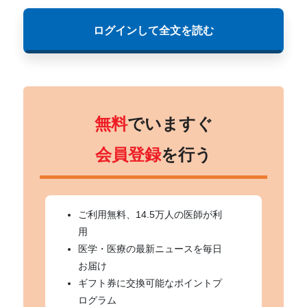
ログインして全文を読む
無料
でいますぐ
会員登録
を行う
ご利用無料、14.5万人の医師が利
用
医学・医療の最新ニュースを毎日
お届け
ギフト券に交換可能なポイントプ
ログラム