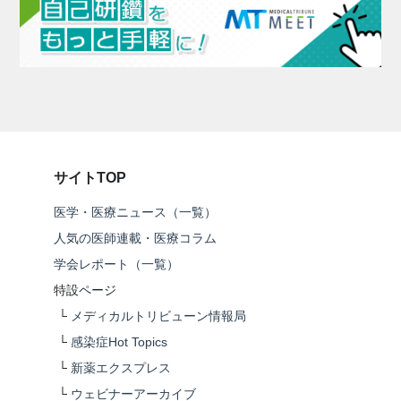
サイトTOP
医学・医療ニュース（一覧）
人気の医師連載・医療コラム
学会レポート（一覧）
特設ページ
└
メディカルトリビューン情報局
└
感染症Hot Topics
└
新薬エクスプレス
└
ウェビナーアーカイブ