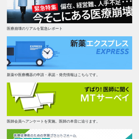
医療崩壊のリアルを緊急レポート
新薬や医療機器の申請・承認・発売情報はこちらです。
医師会員へアンケートを実施。医師の本音に迫ります。