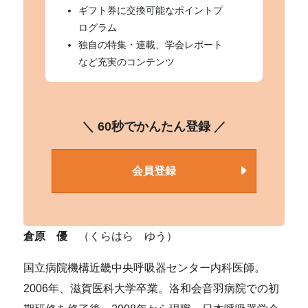
ギフト券に交換可能なポイントプ
ログラム
独自の特集・連載、学会レポート
など充実のコンテンツ
＼ 60秒でかんたん登録 ／
会員登録
倉原 優
（くらはら ゆう）
国立病院機構近畿中央呼吸器センター内科医師。
2006年、滋賀医科大学卒業。洛和会音羽病院での初