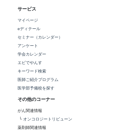
サービス
マイページ
eディテール
セミナー（カレンダー）
アンケート
学会カレンダー
エビでやんす
キーワード検索
医師ご紹介プログラム
医学部予備校を探す
その他のコーナー
がん関連情報
└
オンコロジートリビューン
薬剤師関連情報