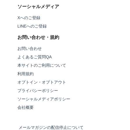
ソーシャルメディア
Xへのご登録
LINEへのご登録
お問い合わせ・規約
お問い合わせ
よくあるご質問QA
本サイトのご利用について
利用規約
オプトイン・オプトアウト
プライバシーポリシー
ソーシャルメディアポリシー
会社概要
メールマガジンの配信停止について