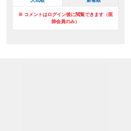
人気順
新着順
※ コメントはログイン後に閲覧できます（医
師会員のみ）