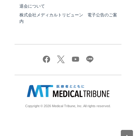
退会について
株式会社メディカルトリビューン 電子公告のご案
内
Copyright © 2026 Medical Tribune, Inc. All rights reserved.