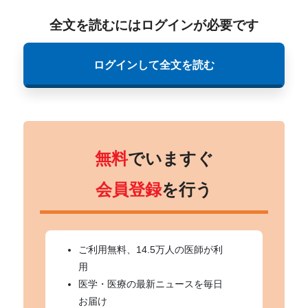
全文を読むにはログインが必要です
ログインして全文を読む
無料
でいますぐ
会員登録
を行う
ご利用無料、14.5万人の医師が利
用
医学・医療の最新ニュースを毎日
お届け