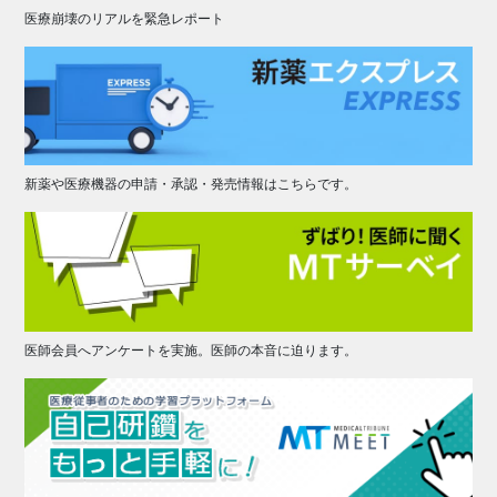
医療崩壊のリアルを緊急レポート
新薬や医療機器の申請・承認・発売情報はこちらです。
医師会員へアンケートを実施。医師の本音に迫ります。