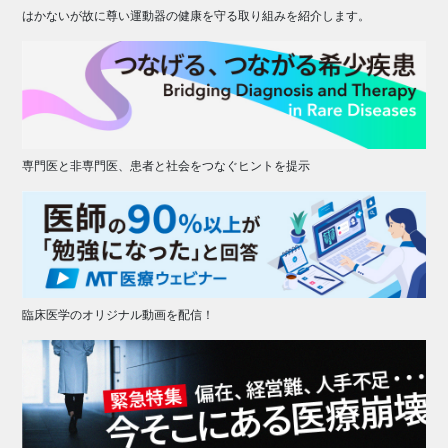
はかないが故に尊い運動器の健康を守る取り組みを紹介します。
専門医と非専門医、患者と社会をつなぐヒントを提示
臨床医学のオリジナル動画を配信！