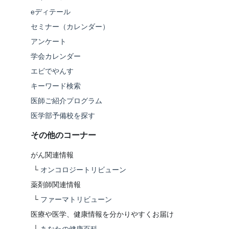
eディテール
セミナー（カレンダー）
アンケート
学会カレンダー
エビでやんす
キーワード検索
医師ご紹介プログラム
医学部予備校を探す
その他のコーナー
がん関連情報
└
オンコロジートリビューン
薬剤師関連情報
└
ファーマトリビューン
医療や医学、健康情報を分かりやすくお届け