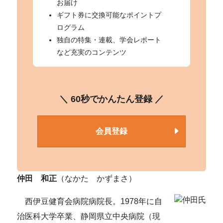
お届け
ギフト券に交換可能なポイントプ
ログラム
独自の特集・連載、学会レポート
など充実のコンテンツ
＼ 60秒でかんたん登録 ／
会員登録
仲田 和正
（なかた かずまさ）
西伊豆健育会病院病院長。1978年に自
治医科大学卒業、静岡県立中央病院（現