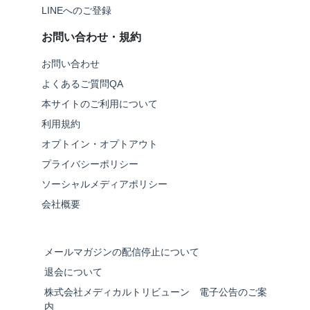
LINEへのご登録
お問い合わせ・規約
お問い合わせ
よくあるご質問QA
本サイトのご利用について
利用規約
オプトイン・オプトアウト
プライバシーポリシー
ソーシャルメディアポリシー
会社概要
メールマガジンの配信停止について
退会について
株式会社メディカルトリビューン 電子公告のご案
内