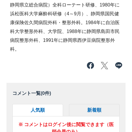
静岡県立総合病院）全科ローテート研修、1980年に
浜松医科大学麻酔科研修（4～9月）、静岡県国民健
康保険佐久間病院外科・整形外科。1984年に自治医
科大学整形外科、大学院、1988年に静岡県島田市民
病院整形外科、1991年に静岡県西伊豆病院整形外
科。
コメント一覧(
0
件)
人気順
新着順
※ コメントはログイン後に閲覧できます（医
師会員のみ）