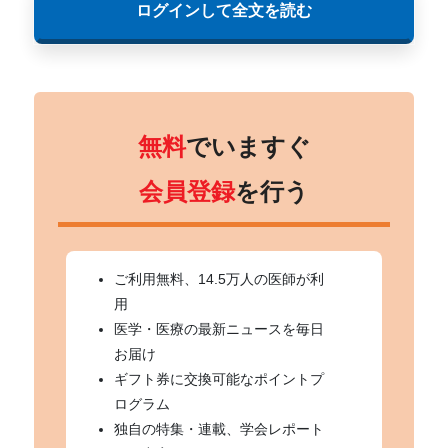
ログインして全文を読む
無料
でいますぐ
会員登録
を行う
ご利用無料、14.5万人の医師が利
用
医学・医療の最新ニュースを毎日
お届け
ギフト券に交換可能なポイントプ
ログラム
独自の特集・連載、学会レポート