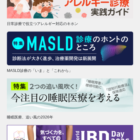
日常診療で役立つアレルギー対応のキホン
MASLD診療の「いま」と「これから」
睡眠医療、追い風の2026年