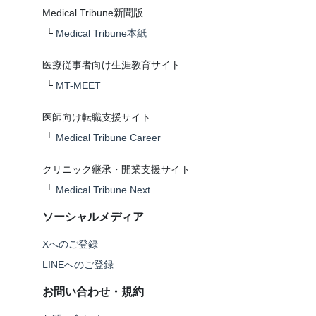
Medical Tribune新聞版
└
Medical Tribune本紙
医療従事者向け生涯教育サイト
└
MT-MEET
医師向け転職支援サイト
└
Medical Tribune Career
クリニック継承・開業支援サイト
└
Medical Tribune Next
ソーシャルメディア
Xへのご登録
LINEへのご登録
お問い合わせ・規約