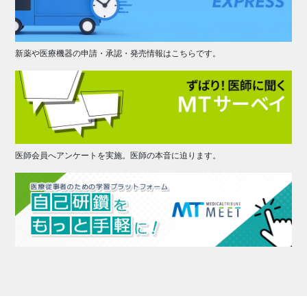
新薬や医療機器の申請・承認・発売情報はこちらです。
医師会員へアンケートを実施。医師の本音に迫ります。