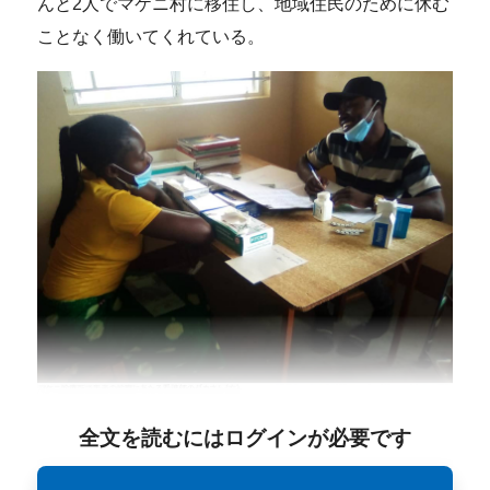
んと2人でマケニ村に移住し、地域住民のために休む
ことなく働いてくれている。
全文を読むにはログインが必要です