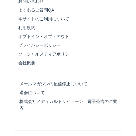
お問い合わせ
よくあるご質問QA
本サイトのご利用について
利用規約
オプトイン・オプトアウト
プライバシーポリシー
ソーシャルメディアポリシー
会社概要
メールマガジンの配信停止について
退会について
株式会社メディカルトリビューン 電子公告のご案
内