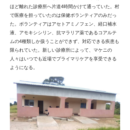
ほど離れた診療所へ片道4時間かけて通っていた。村
で医療を担っていたのは保健ボランティアのみだっ
た。ボランティアはアセトアミノフェン、経口補水
液、アモキシシリン、抗マラリア薬であるコアルテ
ムの4種類しか扱うことができず、対応できる疾患も
限られていた。新しい診療所によって、マケニの
人々はいつでも近場でプライマリケアを享受できる
ようになる。