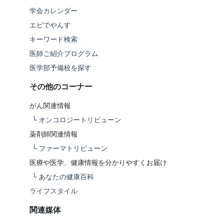
学会カレンダー
エビでやんす
キーワード検索
医師ご紹介プログラム
医学部予備校を探す
その他のコーナー
がん関連情報
└
オンコロジートリビューン
薬剤師関連情報
└
ファーマトリビューン
医療や医学、健康情報を分かりやすくお届け
└
あなたの健康百科
ライフスタイル
関連媒体