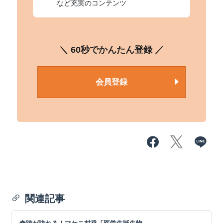
など充実のコンテンツ
＼ 60秒でかんたん登録 ／
会員登録
関連記事