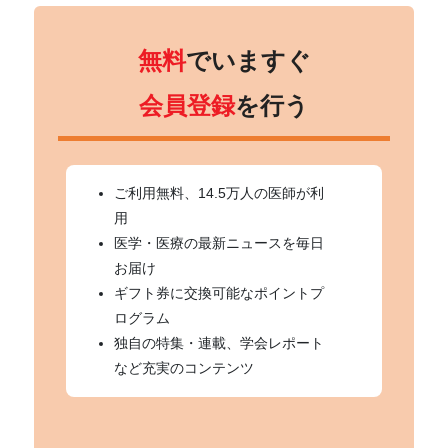
無料
でいますぐ
会員登録
を行う
ご利用無料、14.5万人の医師が利
用
医学・医療の最新ニュースを毎日
お届け
ギフト券に交換可能なポイントプ
ログラム
独自の特集・連載、学会レポート
など充実のコンテンツ