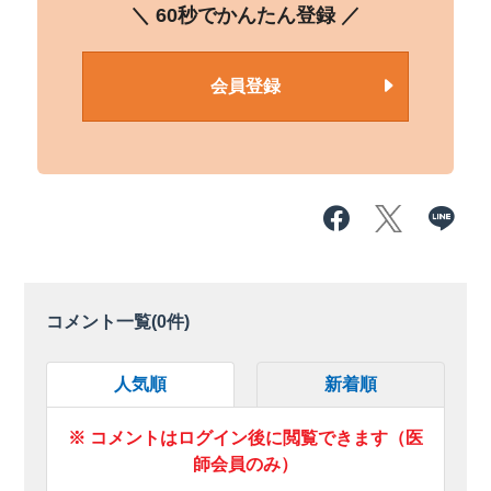
＼ 60秒でかんたん登録 ／
会員登録
コメント一覧(
0
件)
人気順
新着順
※ コメントはログイン後に閲覧できます（医
師会員のみ）