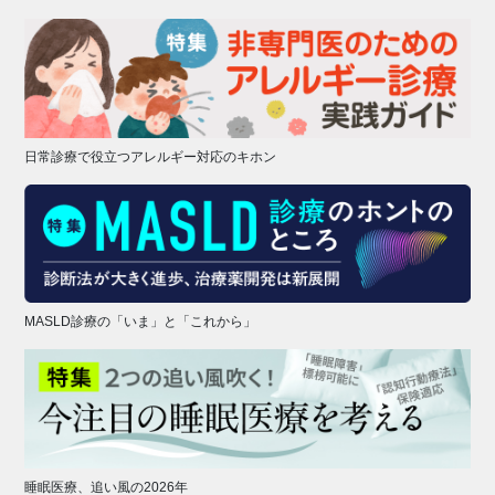
日常診療で役立つアレルギー対応のキホン
MASLD診療の「いま」と「これから」
睡眠医療、追い風の2026年