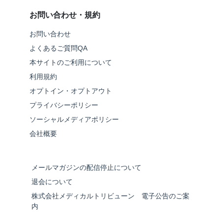
お問い合わせ・規約
お問い合わせ
よくあるご質問QA
本サイトのご利用について
利用規約
オプトイン・オプトアウト
プライバシーポリシー
ソーシャルメディアポリシー
会社概要
メールマガジンの配信停止について
退会について
株式会社メディカルトリビューン 電子公告のご案
内