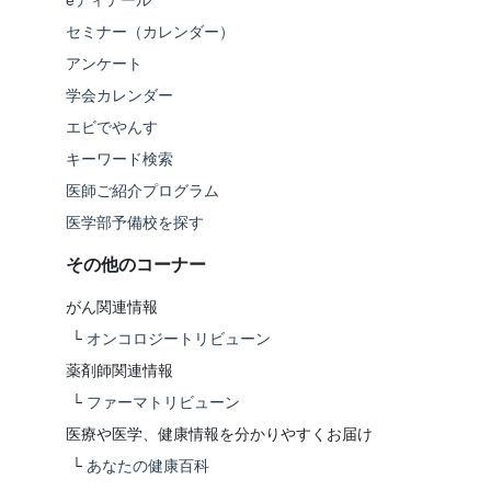
eディテール
セミナー（カレンダー）
アンケート
学会カレンダー
エビでやんす
キーワード検索
医師ご紹介プログラム
医学部予備校を探す
その他のコーナー
がん関連情報
└
オンコロジートリビューン
薬剤師関連情報
└
ファーマトリビューン
医療や医学、健康情報を分かりやすくお届け
└
あなたの健康百科