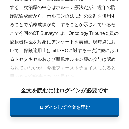
する一次治療の中心はホルモン療法だが、近年の臨
床試験成績から、ホルモン療法に別の薬剤を併用す
ることで治療成績が向上することが示されているそ
こで今回のOT Surveyでは、Oncology Tribune会員の
泌尿器科医を対象にアンケートを実施。現時点にお
いて、保険適用上はmHSPCに対する一次治療におけ
るドセタキセルおよび新規ホルモン薬の投与は認め
られていないが、今後ファーストチョイスになると
思われる治療法について尋ねた。
全文を読むにはログインが必要です
ログインして全文を読む