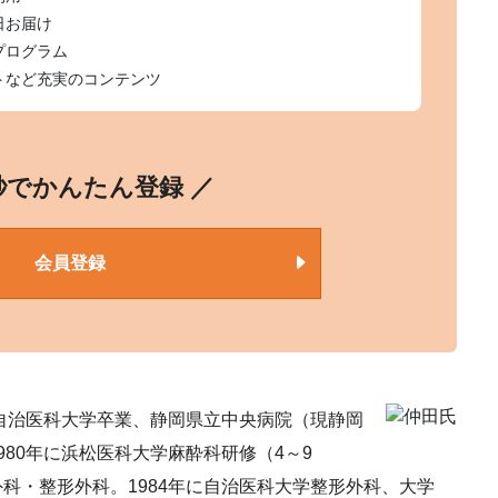
日お届け
プログラム
トなど充実のコンテンツ
0秒でかんたん登録 ／
会員登録
自治医科大学卒業、静岡県立中央病院（現静岡
80年に浜松医科大学麻酔科研修（4～9
科・整形外科。1984年に自治医科大学整形外科、大学