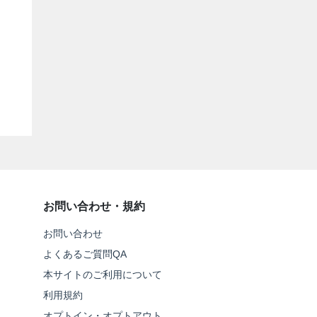
お問い合わせ・規約
お問い合わせ
よくあるご質問QA
本サイトのご利用について
利用規約
オプトイン・オプトアウト