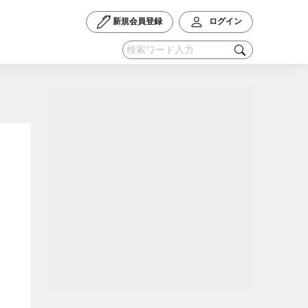
新規会員登録
ログイン