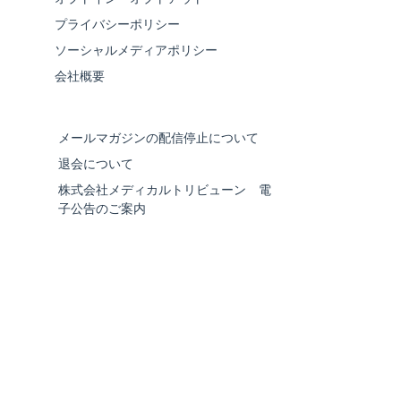
プライバシーポリシー
ソーシャルメディアポリシー
会社概要
メールマガジンの配信停止について
退会について
株式会社メディカルトリビューン 電
子公告のご案内