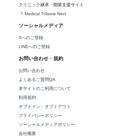
クリニック継承・開業支援サイト
└
Medical Tribune Next
ソーシャルメディア
Xへのご登録
LINEへのご登録
お問い合わせ・規約
お問い合わせ
よくあるご質問QA
本サイトのご利用について
利用規約
オプトイン・オプトアウト
プライバシーポリシー
ソーシャルメディアポリシー
会社概要