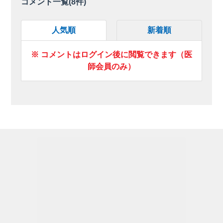
コメント一覧(
8
件)
人気順
新着順
※ コメントはログイン後に閲覧できます（医
師会員のみ）