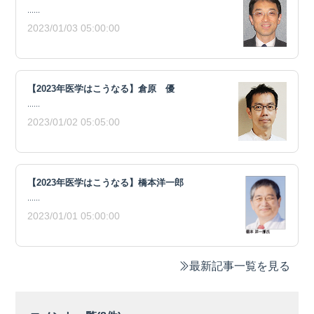
......
2023/01/03 05:00:00
【2023年医学はこうなる】倉原 優
......
2023/01/02 05:05:00
【2023年医学はこうなる】橋本洋一郎
......
2023/01/01 05:00:00
最新記事一覧を見る