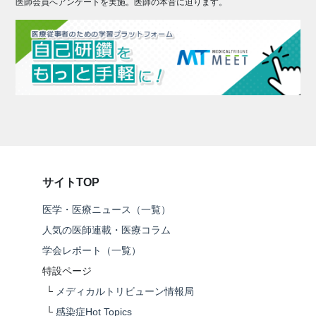
医師会員へアンケートを実施。医師の本音に迫ります。
サイトTOP
医学・医療ニュース（一覧）
人気の医師連載・医療コラム
学会レポート（一覧）
特設ページ
└
メディカルトリビューン情報局
└
感染症Hot Topics