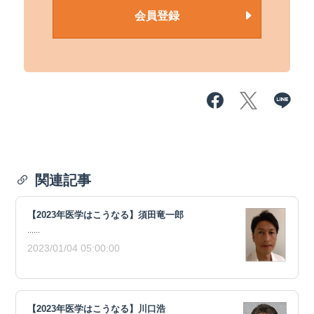
会員登録
関連記事
【2023年医学はこうなる】須田竜一郎
......
2023/01/04 05:00:00
【2023年医学はこうなる】川口浩