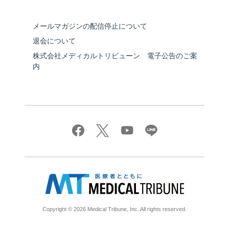
メールマガジンの配信停止について
退会について
株式会社メディカルトリビューン 電子公告のご案
内
Copyright © 2026 Medical Tribune, Inc. All rights reserved.