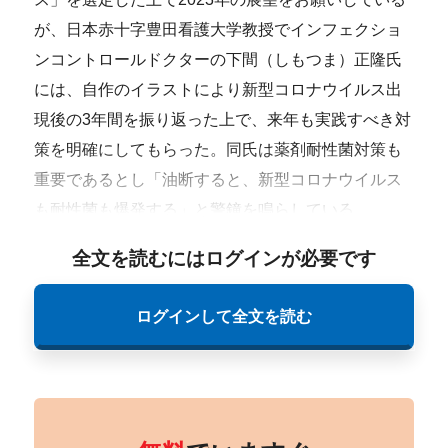
が、日本赤十字豊田看護大学教授でインフェクショ
ンコントロールドクターの下間（しもつま）正隆氏
には、自作のイラストにより新型コロナウイルス出
現後の3年間を振り返った上で、来年も実践すべき対
策を明確にしてもらった。同氏は薬剤耐性菌対策も
重要であるとし「油断すると、新型コロナウイルス
も耐性菌も爆発する」と警鐘を鳴らしている。
全文を読むにはログインが必要です
ログインして全文を読む