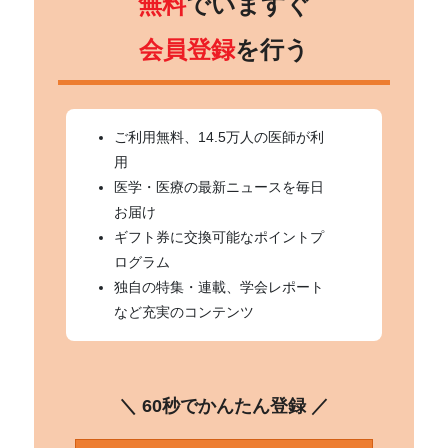
無料
でいますぐ
会員登録
を行う
ご利用無料、14.5万人の医師が利
用
医学・医療の最新ニュースを毎日
お届け
ギフト券に交換可能なポイントプ
ログラム
独自の特集・連載、学会レポート
など充実のコンテンツ
＼ 60秒でかんたん登録 ／