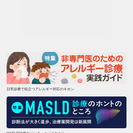
日常診療で役立つアレルギー対応のキホン