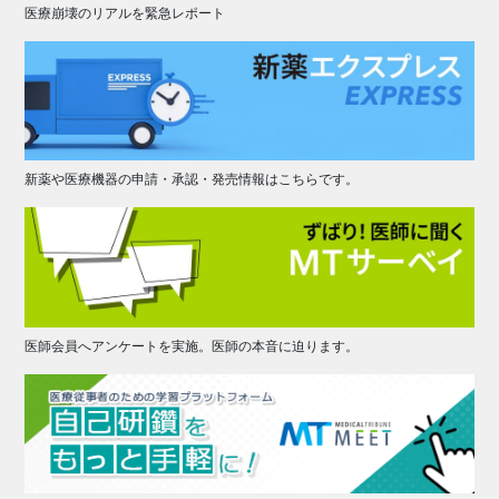
医療崩壊のリアルを緊急レポート
新薬や医療機器の申請・承認・発売情報はこちらです。
医師会員へアンケートを実施。医師の本音に迫ります。