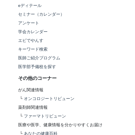
eディテール
セミナー（カレンダー）
アンケート
学会カレンダー
エビでやんす
キーワード検索
医師ご紹介プログラム
医学部予備校を探す
その他のコーナー
がん関連情報
└
オンコロジートリビューン
薬剤師関連情報
└
ファーマトリビューン
医療や医学、健康情報を分かりやすくお届け
└
あなたの健康百科