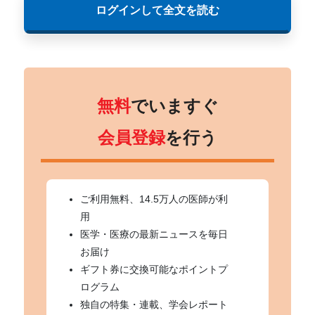
ログインして全文を読む
無料
でいますぐ
会員登録
を行う
ご利用無料、14.5万人の医師が利
用
医学・医療の最新ニュースを毎日
お届け
ギフト券に交換可能なポイントプ
ログラム
独自の特集・連載、学会レポート