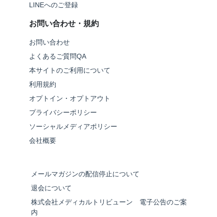
LINEへのご登録
お問い合わせ・規約
お問い合わせ
よくあるご質問QA
本サイトのご利用について
利用規約
オプトイン・オプトアウト
プライバシーポリシー
ソーシャルメディアポリシー
会社概要
メールマガジンの配信停止について
退会について
株式会社メディカルトリビューン 電子公告のご案
内