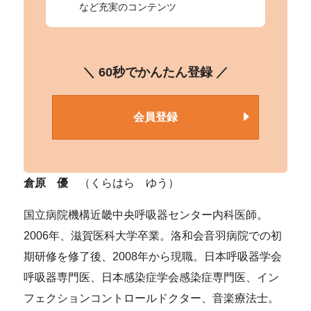
など充実のコンテンツ
＼ 60秒でかんたん登録 ／
会員登録
倉原 優
（くらはら ゆう）
国立病院機構近畿中央呼吸器センター内科医師。
2006年、滋賀医科大学卒業。洛和会音羽病院での初
期研修を修了後、2008年から現職。日本呼吸器学会
呼吸器専門医、日本感染症学会感染症専門医、イン
フェクションコントロールドクター、音楽療法士。