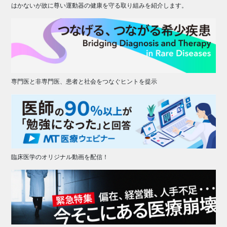
はかないが故に尊い運動器の健康を守る取り組みを紹介します。
専門医と非専門医、患者と社会をつなぐヒントを提示
臨床医学のオリジナル動画を配信！