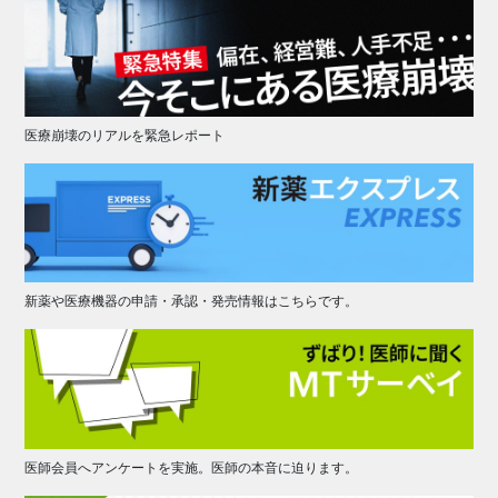
医療崩壊のリアルを緊急レポート
新薬や医療機器の申請・承認・発売情報はこちらです。
医師会員へアンケートを実施。医師の本音に迫ります。