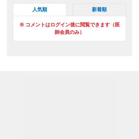
人気順
新着順
※ コメントはログイン後に閲覧できます（医
師会員のみ）