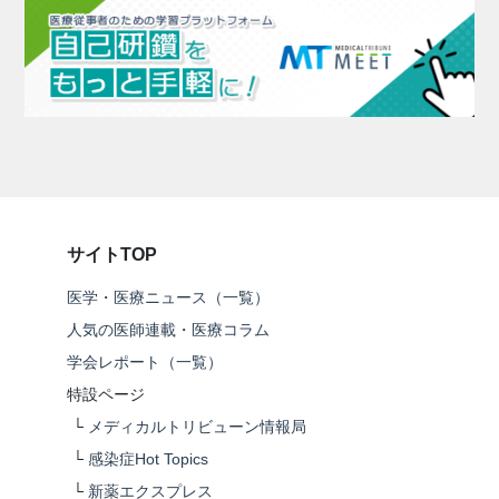
サイトTOP
医学・医療ニュース（一覧）
人気の医師連載・医療コラム
学会レポート（一覧）
特設ページ
└
メディカルトリビューン情報局
└
感染症Hot Topics
└
新薬エクスプレス