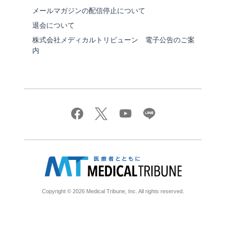
メールマガジンの配信停止について
退会について
株式会社メディカルトリビューン 電子公告のご案
内
Copyright © 2026 Medical Tribune, Inc. All rights reserved.