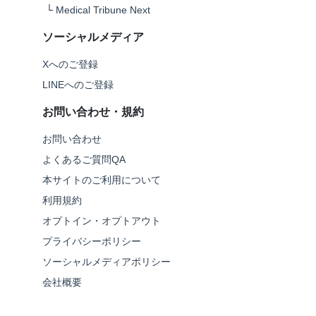
└
Medical Tribune Next
ソーシャルメディア
Xへのご登録
LINEへのご登録
お問い合わせ・規約
お問い合わせ
よくあるご質問QA
本サイトのご利用について
利用規約
オプトイン・オプトアウト
プライバシーポリシー
ソーシャルメディアポリシー
会社概要