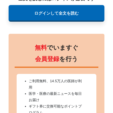
ログインして全文を読む
無料
でいますぐ
会員登録
を行う
ご利用無料、14.5万人の医師が利
用
医学・医療の最新ニュースを毎日
お届け
ギフト券に交換可能なポイントプ
ログラム