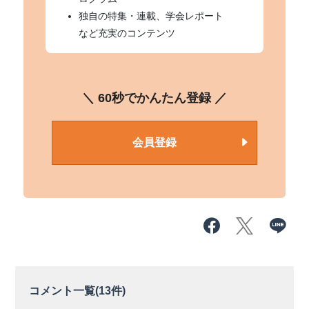
独自の特集・連載、学会レポート
など充実のコンテンツ
＼ 60秒でかんたん登録 ／
会員登録
コメント一覧(
13
件)