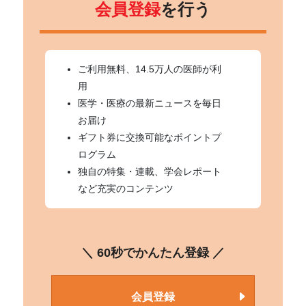
会員登録
を行う
ご利用無料、14.5万人の医師が利
用
医学・医療の最新ニュースを毎日
お届け
ギフト券に交換可能なポイントプ
ログラム
独自の特集・連載、学会レポート
など充実のコンテンツ
＼ 60秒でかんたん登録 ／
会員登録