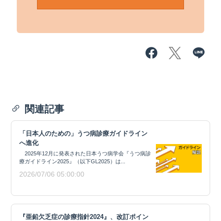
関連記事
「日本人のための」うつ病診療ガイドライン
へ進化
2025年12月に発表された日本うつ病学会『うつ病診
療ガイドライン2025』（以下GL2025）は...
2026/07/06 05:00:00
『亜鉛欠乏症の診療指針2024』、改訂ポイン