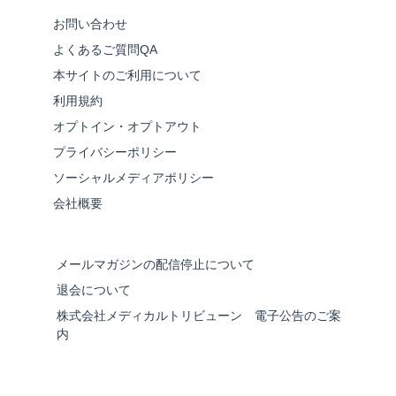
お問い合わせ
よくあるご質問QA
本サイトのご利用について
利用規約
オプトイン・オプトアウト
プライバシーポリシー
ソーシャルメディアポリシー
会社概要
メールマガジンの配信停止について
退会について
株式会社メディカルトリビューン 電子公告のご案
内