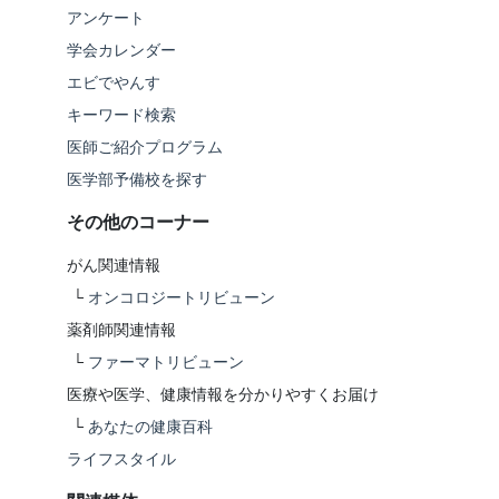
アンケート
学会カレンダー
エビでやんす
キーワード検索
医師ご紹介プログラム
医学部予備校を探す
その他のコーナー
がん関連情報
└
オンコロジートリビューン
薬剤師関連情報
└
ファーマトリビューン
医療や医学、健康情報を分かりやすくお届け
└
あなたの健康百科
ライフスタイル