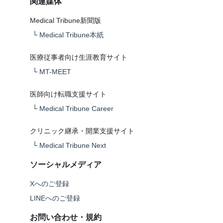
関連媒体
Medical Tribune新聞版
└
Medical Tribune本紙
医療従事者向け生涯教育サイト
└
MT-MEET
医師向け転職支援サイト
└
Medical Tribune Career
クリニック継承・開業支援サイト
└
Medical Tribune Next
ソーシャルメディア
Xへのご登録
LINEへのご登録
お問い合わせ・規約