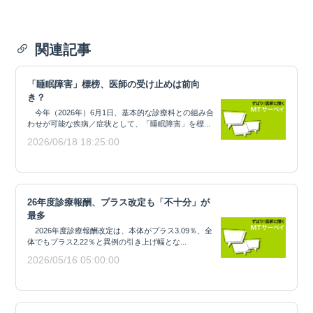
関連記事
「睡眠障害」標榜、医師の受け止めは前向
き？
今年（2026年）6月1日、基本的な診療科との組み合
わせが可能な疾病／症状として、「睡眠障害」を標...
2026/06/18 18:25:00
26年度診療報酬、プラス改定も「不十分」が
最多
2026年度診療報酬改定は、本体がプラス3.09％、全
体でもプラス2.22％と異例の引き上げ幅とな...
2026/05/16 05:00:00