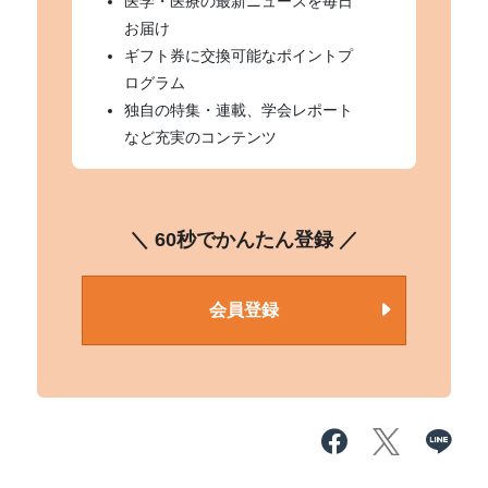
医学・医療の最新ニュースを毎日
お届け
ギフト券に交換可能なポイントプ
ログラム
独自の特集・連載、学会レポート
など充実のコンテンツ
＼ 60秒でかんたん登録 ／
会員登録