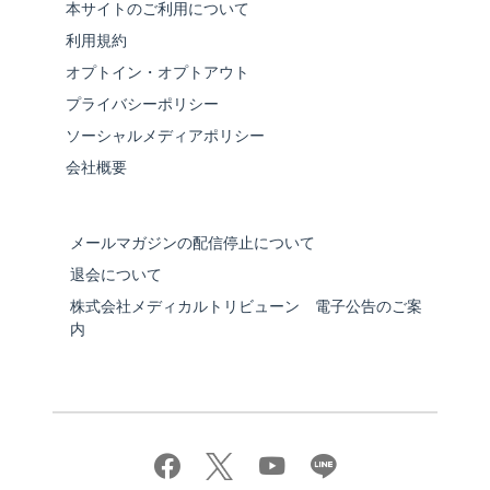
本サイトのご利用について
利用規約
オプトイン・オプトアウト
プライバシーポリシー
ソーシャルメディアポリシー
会社概要
メールマガジンの配信停止について
退会について
株式会社メディカルトリビューン 電子公告のご案
内