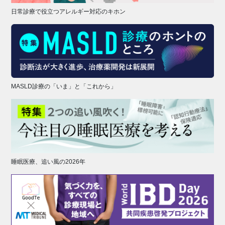
日常診療で役立つアレルギー対応のキホン
MASLD診療の「いま」と「これから」
睡眠医療、追い風の2026年