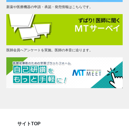
新薬や医療機器の申請・承認・発売情報はこちらです。
医師会員へアンケートを実施。医師の本音に迫ります。
サイトTOP