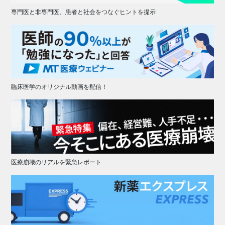
専門医と非専門医、患者と社会をつなぐヒントを提示
臨床医学のオリジナル動画を配信！
医療崩壊のリアルを緊急レポート