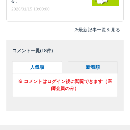
会...
2026/01/15 19:00:00
最新記事一覧を見る
コメント一覧(
18
件)
人気順
新着順
※ コメントはログイン後に閲覧できます（医
師会員のみ）