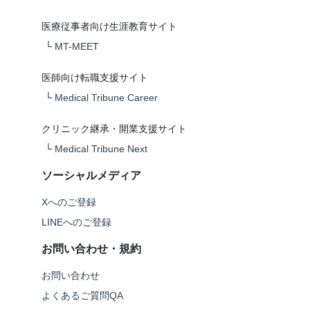
医療従事者向け生涯教育サイト
└
MT-MEET
医師向け転職支援サイト
└
Medical Tribune Career
クリニック継承・開業支援サイト
└
Medical Tribune Next
ソーシャルメディア
Xへのご登録
LINEへのご登録
お問い合わせ・規約
お問い合わせ
よくあるご質問QA