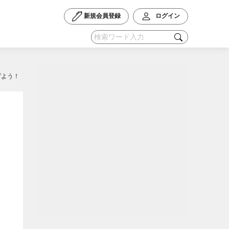
新規会員登録
ログイン
げよう！