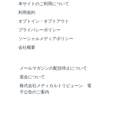
本サイトのご利用について
利用規約
オプトイン・オプトアウト
プライバシーポリシー
ソーシャルメディアポリシー
会社概要
メールマガジンの配信停止について
退会について
株式会社メディカルトリビューン 電
子公告のご案内