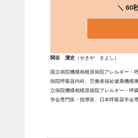
＼ 6
関谷 潔史
（せきや きよし）
国立病院機構相模原病院アレルギー・
病院呼吸器内科、労働者福祉健康機構東
立病院機構相模原病院アレルギー・呼
学会専門医・指導医、日本呼吸器学会