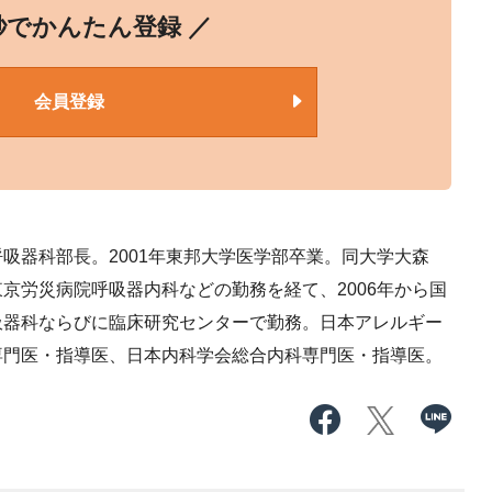
0秒でかんたん登録 ／
会員登録
呼吸器科部長。
2001年東邦大学医学部卒業。同大学大森
京労災病院呼吸器内科などの勤務を経て、2006年から国
吸器科ならびに臨床研究センターで勤務。日本アレルギー
専門医・指導医、日本内科学会総合内科専門医・指導医。