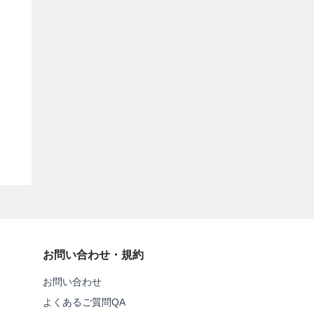
お問い合わせ・規約
お問い合わせ
よくあるご質問QA