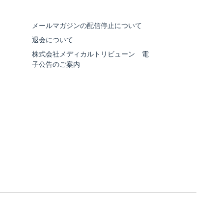
メールマガジンの配信停止について
退会について
株式会社メディカルトリビューン 電
子公告のご案内