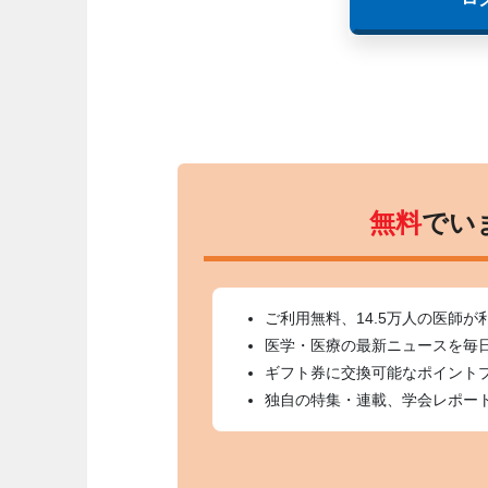
無料
でい
ご利用無料、14.5万人の医師が
医学・医療の最新ニュースを毎
ギフト券に交換可能なポイント
独自の特集・連載、学会レポー