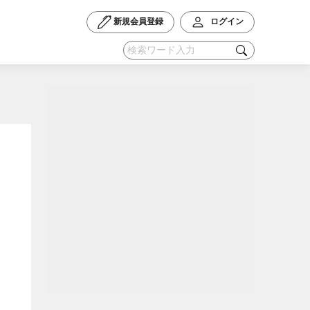
新規会員登録
ログイン