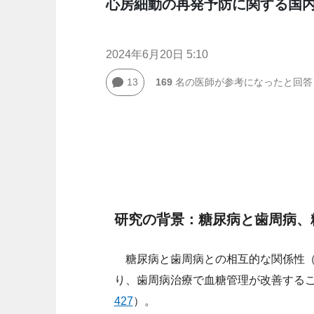
心房細動の再発予防に関する国
2024年6月20日 5:10
13
169
名の医師が参考になったと回答
研究の背景：糖尿病と歯周病、
糖尿病と歯周病との相互的な関係性（
り、歯周病治療で血糖管理が改善する
427
）。