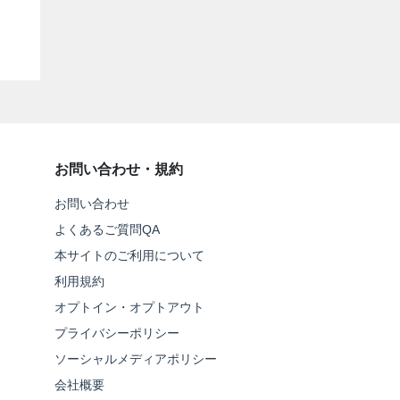
お問い合わせ・規約
お問い合わせ
よくあるご質問QA
本サイトのご利用について
利用規約
オプトイン・オプトアウト
プライバシーポリシー
ソーシャルメディアポリシー
会社概要