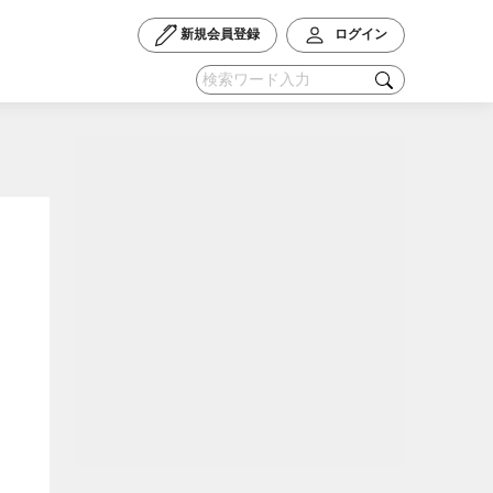
新規会員登録
ログイン