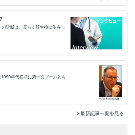
?
）の診断は、長らく肝生検に依存し
1990年代初頭に第一次ブームとも
最新記事一覧を見る