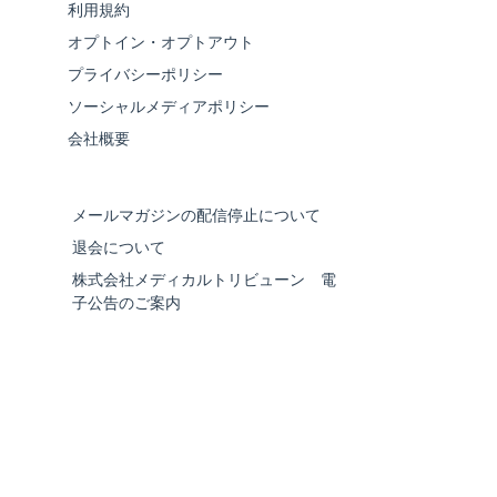
利用規約
オプトイン・オプトアウト
プライバシーポリシー
ソーシャルメディアポリシー
会社概要
メールマガジンの配信停止について
退会について
株式会社メディカルトリビューン 電
子公告のご案内