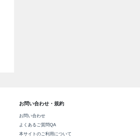
お問い合わせ・規約
お問い合わせ
よくあるご質問QA
本サイトのご利用について