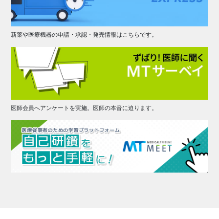
新薬や医療機器の申請・承認・発売情報はこちらです。
医師会員へアンケートを実施。医師の本音に迫ります。