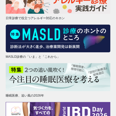
日常診療で役立つアレルギー対応のキホン
MASLD診療の「いま」と「これから」
睡眠医療、追い風の2026年