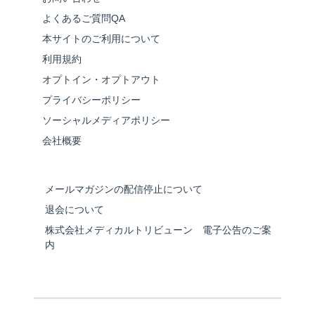
よくあるご質問QA
本サイトのご利用について
利用規約
オプトイン・オプトアウト
プライバシーポリシー
ソーシャルメディアポリシー
会社概要
メールマガジンの配信停止について
退会について
株式会社メディカルトリビューン 電子公告のご案
内