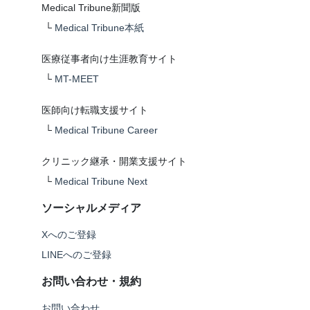
Medical Tribune新聞版
└
Medical Tribune本紙
医療従事者向け生涯教育サイト
└
MT-MEET
医師向け転職支援サイト
└
Medical Tribune Career
クリニック継承・開業支援サイト
└
Medical Tribune Next
ソーシャルメディア
Xへのご登録
LINEへのご登録
お問い合わせ・規約
お問い合わせ