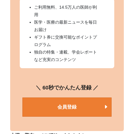
ご利用無料、14.5万人の医師が利
用
医学・医療の最新ニュースを毎日
お届け
ギフト券に交換可能なポイントプ
ログラム
独自の特集・連載、学会レポート
など充実のコンテンツ
＼ 60秒でかんたん登録 ／
会員登録