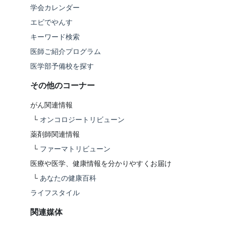
学会カレンダー
エビでやんす
キーワード検索
医師ご紹介プログラム
医学部予備校を探す
その他のコーナー
がん関連情報
└
オンコロジートリビューン
薬剤師関連情報
└
ファーマトリビューン
医療や医学、健康情報を分かりやすくお届け
└
あなたの健康百科
ライフスタイル
関連媒体