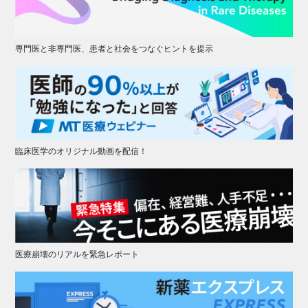
専門医と非専門医、患者と社会をつなぐヒントを提示
臨床医学のオリジナル動画を配信！
医療崩壊のリアルを緊急レポート