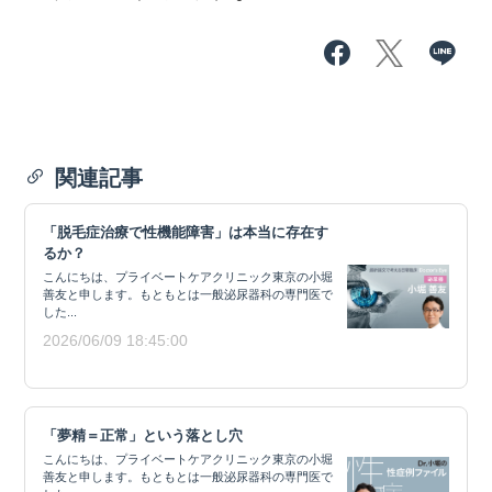
関連記事
「脱毛症治療で性機能障害」は本当に存在す
るか？
こんにちは、プライベートケアクリニック東京の小堀
善友と申します。もともとは一般泌尿器科の専門医で
した...
2026/06/09 18:45:00
「夢精＝正常」という落とし穴
こんにちは、プライベートケアクリニック東京の小堀
善友と申します。もともとは一般泌尿器科の専門医で