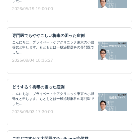
した...
2026/05/19 19:00:00
専門医でもややこしい梅毒の困った症例
こんにちは、プライベートケアクリニック東京の小堀
善友と申します。もともとは一般泌尿器科の専門医で
した...
2025/09/04 18:35:27
どうする？梅毒の困った症例
こんにちは、プライベートケアクリニック東京の小堀
善友と申します。もともとは一般泌尿器科の専門医で
した...
2025/09/03 17:30:00
ご存じですか？大問題のDeath grip症候群