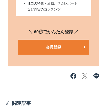
独自の特集・連載、学会レポート
など充実のコンテンツ
＼ 60秒でかんたん登録 ／
会員登録
関連記事