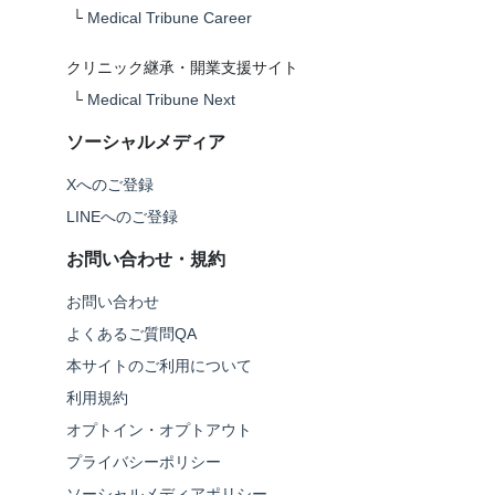
└
Medical Tribune Career
クリニック継承・開業支援サイト
└
Medical Tribune Next
ソーシャルメディア
Xへのご登録
LINEへのご登録
お問い合わせ・規約
お問い合わせ
よくあるご質問QA
本サイトのご利用について
利用規約
オプトイン・オプトアウト
プライバシーポリシー
ソーシャルメディアポリシー