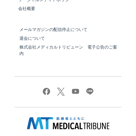
会社概要
メールマガジンの配信停止について
退会について
株式会社メディカルトリビューン 電子公告のご案
内