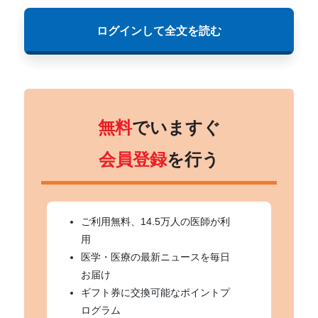
ログインして全文を読む
無料
でいますぐ
会員登録
を行う
ご利用無料、14.5万人の医師が利
用
医学・医療の最新ニュースを毎日
お届け
ギフト券に交換可能なポイントプ
ログラム