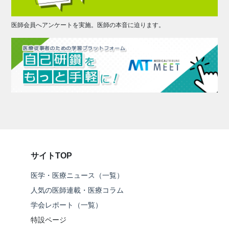
医師会員へアンケートを実施。医師の本音に迫ります。
サイトTOP
医学・医療ニュース（一覧）
人気の医師連載・医療コラム
学会レポート（一覧）
特設ページ