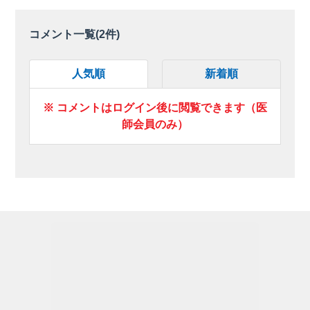
コメント一覧(
2
件)
人気順
新着順
※ コメントはログイン後に閲覧できます（医
師会員のみ）